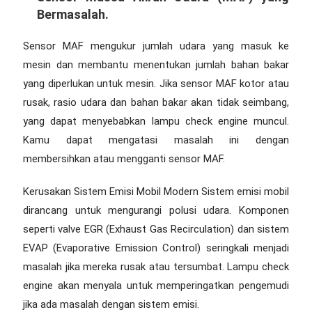
Bermasalah.
Sensor MAF mengukur jumlah udara yang masuk ke
mesin dan membantu menentukan jumlah bahan bakar
yang diperlukan untuk mesin. Jika sensor MAF kotor atau
rusak, rasio udara dan bahan bakar akan tidak seimbang,
yang dapat menyebabkan lampu check engine muncul.
Kamu dapat mengatasi masalah ini dengan
membersihkan atau mengganti sensor MAF.
Kerusakan Sistem Emisi Mobil Modern Sistem emisi mobil
dirancang untuk mengurangi polusi udara. Komponen
seperti valve EGR (Exhaust Gas Recirculation) dan sistem
EVAP (Evaporative Emission Control) seringkali menjadi
masalah jika mereka rusak atau tersumbat. Lampu check
engine akan menyala untuk memperingatkan pengemudi
jika ada masalah dengan sistem emisi.