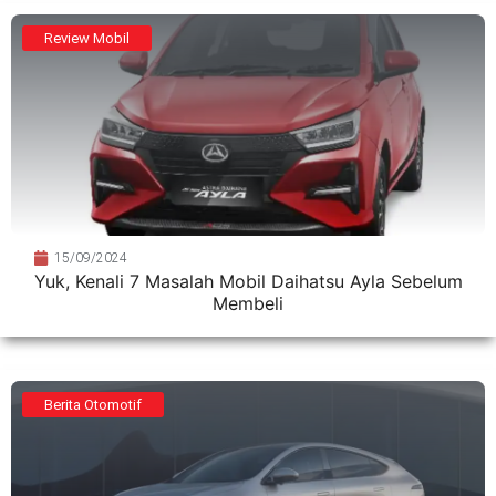
Review Mobil
15/09/2024
Yuk, Kenali 7 Masalah Mobil Daihatsu Ayla Sebelum
Membeli
Berita Otomotif