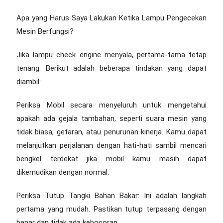
Apa yang Harus Saya Lakukan Ketika Lampu Pengecekan
Mesin Berfungsi?
Jika lampu check engine menyala, pertama-tama tetap
tenang. Berikut adalah beberapa tindakan yang dapat
diambil:
Periksa Mobil secara menyeluruh untuk mengetahui
apakah ada gejala tambahan, seperti suara mesin yang
tidak biasa, getaran, atau penurunan kinerja. Kamu dapat
melanjutkan perjalanan dengan hati-hati sambil mencari
bengkel terdekat jika mobil kamu masih dapat
dikemudikan dengan normal.
Periksa Tutup Tangki Bahan Bakar: Ini adalah langkah
pertama yang mudah. Pastikan tutup terpasang dengan
benar dan tidak ada kebocoran.