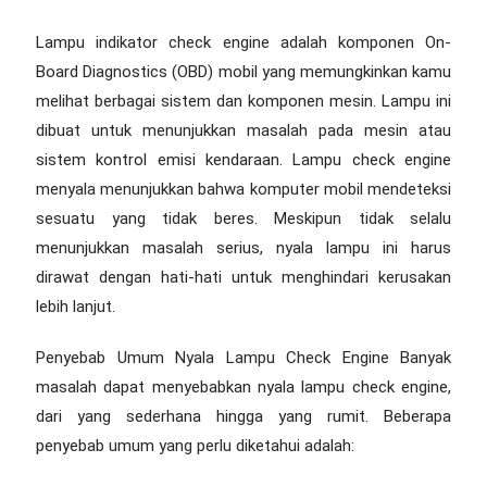
Lampu indikator check engine adalah komponen On-
Board Diagnostics (OBD) mobil yang memungkinkan kamu
melihat berbagai sistem dan komponen mesin. Lampu ini
dibuat untuk menunjukkan masalah pada mesin atau
sistem kontrol emisi kendaraan. Lampu check engine
menyala menunjukkan bahwa komputer mobil mendeteksi
sesuatu yang tidak beres. Meskipun tidak selalu
menunjukkan masalah serius, nyala lampu ini harus
dirawat dengan hati-hati untuk menghindari kerusakan
lebih lanjut.
Penyebab Umum Nyala Lampu Check Engine Banyak
masalah dapat menyebabkan nyala lampu check engine,
dari yang sederhana hingga yang rumit. Beberapa
penyebab umum yang perlu diketahui adalah: