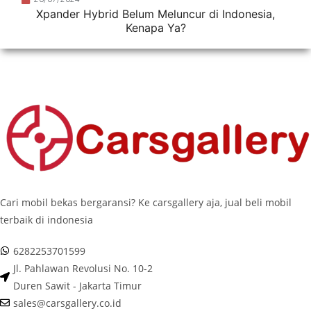
Xpander Hybrid Belum Meluncur di Indonesia,
Kenapa Ya?
Cari mobil bekas bergaransi? Ke carsgallery aja, jual beli mobil
terbaik di indonesia
6282253701599
Jl. Pahlawan Revolusi No. 10-2
Duren Sawit - Jakarta Timur
sales@carsgallery.co.id