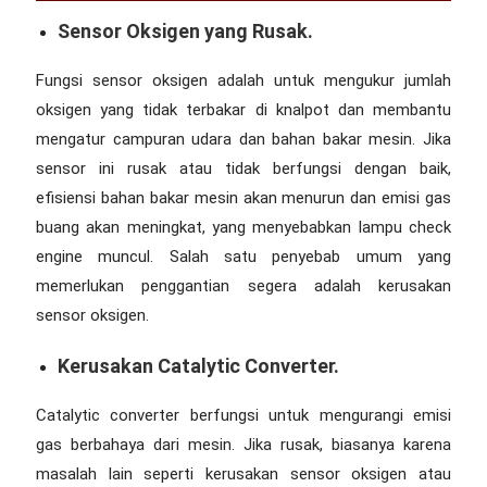
Sensor Oksigen yang Rusak.
Fungsi sensor oksigen adalah untuk mengukur jumlah
oksigen yang tidak terbakar di knalpot dan membantu
mengatur campuran udara dan bahan bakar mesin. Jika
sensor ini rusak atau tidak berfungsi dengan baik,
efisiensi bahan bakar mesin akan menurun dan emisi gas
buang akan meningkat, yang menyebabkan lampu check
engine muncul. Salah satu penyebab umum yang
memerlukan penggantian segera adalah kerusakan
sensor oksigen.
Kerusakan Catalytic Converter.
Catalytic converter berfungsi untuk mengurangi emisi
gas berbahaya dari mesin. Jika rusak, biasanya karena
masalah lain seperti kerusakan sensor oksigen atau