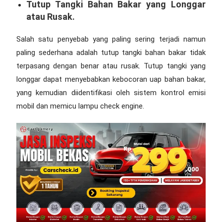
Tutup Tangki Bahan Bakar yang Longgar
atau Rusak.
Salah satu penyebab yang paling sering terjadi namun
paling sederhana adalah tutup tangki bahan bakar tidak
terpasang dengan benar atau rusak. Tutup tangki yang
longgar dapat menyebabkan kebocoran uap bahan bakar,
yang kemudian diidentifikasi oleh sistem kontrol emisi
mobil dan memicu lampu check engine.