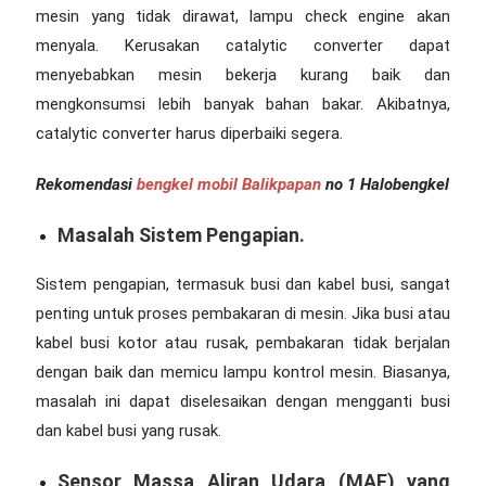
mesin yang tidak dirawat, lampu check engine akan
menyala. Kerusakan catalytic converter dapat
menyebabkan mesin bekerja kurang baik dan
mengkonsumsi lebih banyak bahan bakar. Akibatnya,
catalytic converter harus diperbaiki segera.
Rekomendasi
bengkel mobil Balikpapan
no 1 Halobengkel
Masalah Sistem Pengapian.
Sistem pengapian, termasuk busi dan kabel busi, sangat
penting untuk proses pembakaran di mesin. Jika busi atau
kabel busi kotor atau rusak, pembakaran tidak berjalan
dengan baik dan memicu lampu kontrol mesin. Biasanya,
masalah ini dapat diselesaikan dengan mengganti busi
dan kabel busi yang rusak.
Sensor Massa Aliran Udara (MAF) yang