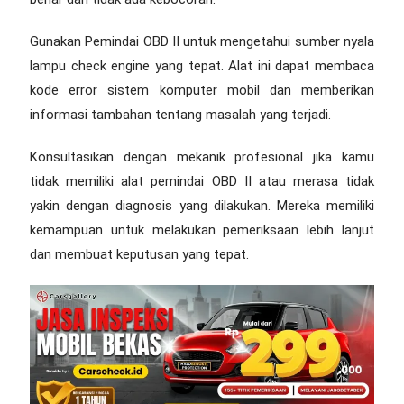
Gunakan Pemindai OBD II untuk mengetahui sumber nyala
lampu check engine yang tepat. Alat ini dapat membaca
kode error sistem komputer mobil dan memberikan
informasi tambahan tentang masalah yang terjadi.
Konsultasikan dengan mekanik profesional jika kamu
tidak memiliki alat pemindai OBD II atau merasa tidak
yakin dengan diagnosis yang dilakukan. Mereka memiliki
kemampuan untuk melakukan pemeriksaan lebih lanjut
dan membuat keputusan yang tepat.