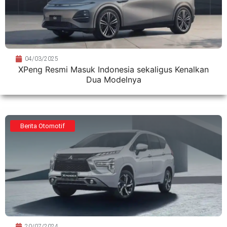
04/03/2025
XPeng Resmi Masuk Indonesia sekaligus Kenalkan
Dua Modelnya
Berita Otomotif
20/07/2024