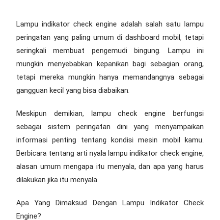
Lampu indikator check engine adalah salah satu lampu
peringatan yang paling umum di dashboard mobil, tetapi
seringkali membuat pengemudi bingung. Lampu ini
mungkin menyebabkan kepanikan bagi sebagian orang,
tetapi mereka mungkin hanya memandangnya sebagai
gangguan kecil yang bisa diabaikan.
Meskipun demikian, lampu check engine berfungsi
sebagai sistem peringatan dini yang menyampaikan
informasi penting tentang kondisi mesin mobil kamu.
Berbicara tentang arti nyala lampu indikator check engine,
alasan umum mengapa itu menyala, dan apa yang harus
dilakukan jika itu menyala.
Apa Yang Dimaksud Dengan Lampu Indikator Check
Engine?