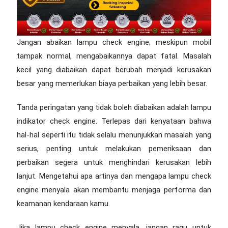
Jangan abaikan lampu check engine; meskipun mobil
tampak normal, mengabaikannya dapat fatal. Masalah
kecil yang diabaikan dapat berubah menjadi kerusakan
besar yang memerlukan biaya perbaikan yang lebih besar.
Tanda peringatan yang tidak boleh diabaikan adalah lampu
indikator check engine. Terlepas dari kenyataan bahwa
hal-hal seperti itu tidak selalu menunjukkan masalah yang
serius, penting untuk melakukan pemeriksaan dan
perbaikan segera untuk menghindari kerusakan lebih
lanjut. Mengetahui apa artinya dan mengapa lampu check
engine menyala akan membantu menjaga performa dan
keamanan kendaraan kamu.
Jika lampu check engine menyala, jangan ragu untuk