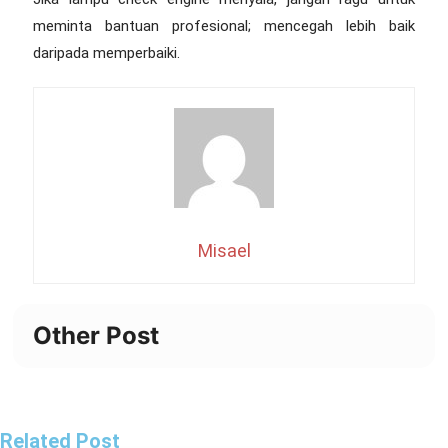
meminta bantuan profesional; mencegah lebih baik
daripada memperbaiki.
Misael
Other Post
Related Post