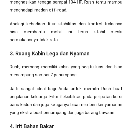
menghasilkan tenaga sampai 104 HP, Rush tentu mampu
menghadapi medan off-road.
Apalagi kehadiran fitur stabilitas dan kontrol traksinya
bisa membantu mobil ini terus stabil meski
permukaannya tidak rata.
3. Ruang Kabin Lega dan Nyaman
Rush, memang memiliki kabin yang begitu luas dan bisa
menampung sampai 7 penumpang.
Jadi, sangat ideal bagi Anda untuk memilih Rush buat
perjalanan keluarga. Fitur fleksibilitas pada pelipatan kursi
baris kedua dan juga ketiganya bisa memberi kenyamanan
yang ekstra buat penumpang dan juga barang bawaan.
4. Irit Bahan Bakar