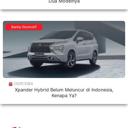
Dua Modelnya
Berita Otomotif
20/07/2024
Xpander Hybrid Belum Meluncur di Indonesia,
Kenapa Ya?