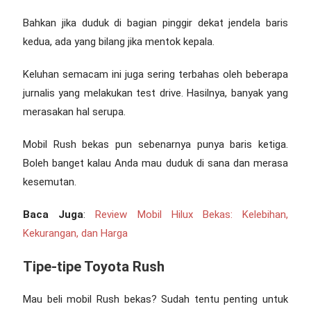
Bahkan jika duduk di bagian pinggir dekat jendela baris
kedua, ada yang bilang jika mentok kepala.
Keluhan semacam ini juga sering terbahas oleh beberapa
jurnalis yang melakukan test drive. Hasilnya, banyak yang
merasakan hal serupa.
Mobil Rush bekas
pun sebenarnya punya baris ketiga.
Boleh banget kalau Anda mau duduk di sana dan merasa
kesemutan.
Baca Juga
:
Review Mobil Hilux Bekas: Kelebihan,
Kekurangan, dan Harga
Tipe-tipe Toyota Rush
Mau beli
mobil Rush bekas
? Sudah tentu penting untuk