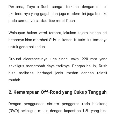
Pertama, Toyota Rush sangat terkenal dengan desain
eksteriornya yang gagah dan juga modern. Ini juga berlaku
pada semua versi atau tipe mobil Rush.
Walaupun bukan versi terbaru, lekukan tajam hingga gril
besarnya bisa memberi SUV ini kesan futuristik utamanya
untuk generasi kedua.
Ground clearance-nya juga tinggi yakni 220 mm yang
sekaligus menambah daya tariknya. Dengan hal ini, Rush
bisa melintasi berbagai jenis medan dengan relatif
mudah.
2. Kemampuan Off-Road yang Cukup Tangguh
Dengan penggunaan sistem penggerak roda belakang
(RWD) sekaligus mesin dengan kapasitas 1.5L yang bisa