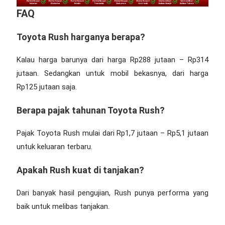
FAQ
Toyota Rush harganya berapa?
Kalau harga barunya dari harga Rp288 jutaan – Rp314
jutaan. Sedangkan untuk mobil bekasnya, dari harga
Rp125 jutaan saja.
Berapa pajak tahunan Toyota Rush?
Pajak Toyota Rush mulai dari Rp1,7 jutaan – Rp5,1 jutaan
untuk keluaran terbaru.
Apakah Rush kuat di tanjakan?
Dari banyak hasil pengujian, Rush punya performa yang
baik untuk melibas tanjakan.