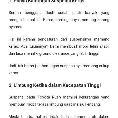
1. Punya Bantingan Suspensi Keras
Semua pengguna Rush sudah pasti banyak yang
mengeluh soal ini. Benar, bantingannya memang kurang
nyaman.
Hal ini karena pengaturan dari suspensinya memang
keras. Apa tujuannya? Demi membuat mobil lebih stabil
dan bisa memiliki ground clearance yang lebih tinggi.
Jadi, tak heran jika bantingan suspensinya memang cukup
keras.
2. Limbung Ketika dalam Kecepatan Tinggi
Suspensi pada Toyota Rush memiliki kekurangan yang
membuat mobil terasa limbung saat melaju kencang.
Meski begitu, hal ini tidak terlalu berpengaruh dalam