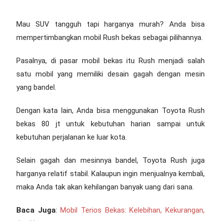
Mau SUV tangguh tapi harganya murah? Anda bisa
mempertimbangkan
mobil Rush bekas
sebagai pilihannya.
Pasalnya, di pasar mobil bekas itu Rush menjadi salah
satu mobil yang memiliki desain gagah dengan mesin
yang bandel.
Dengan kata lain, Anda bisa menggunakan
Toyota Rush
bekas 80 jt
untuk kebutuhan harian sampai untuk
kebutuhan perjalanan ke luar kota.
Selain gagah dan mesinnya bandel, Toyota Rush juga
harganya relatif stabil. Kalaupun ingin menjualnya kembali,
maka Anda tak akan kehilangan banyak uang dari sana.
Baca Juga
:
Mobil Terios Bekas: Kelebihan, Kekurangan,