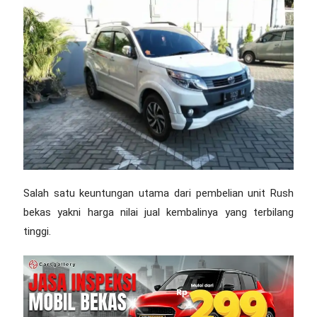
Salah satu keuntungan utama dari pembelian unit Rush
bekas yakni harga nilai jual kembalinya yang terbilang
tinggi.