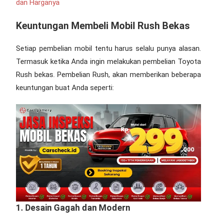
dan Harganya
Keuntungan Membeli
Mobil Rush Bekas
Setiap pembelian mobil tentu harus selalu punya alasan.
Termasuk ketika Anda ingin melakukan pembelian Toyota
Rush bekas. Pembelian Rush, akan memberikan beberapa
keuntungan buat Anda seperti:
1. Desain Gagah dan Modern