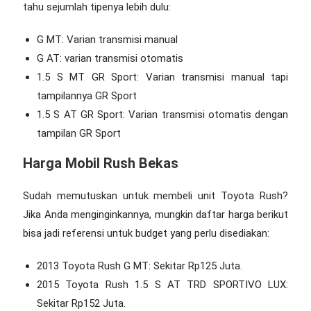
tahu sejumlah tipenya lebih dulu:
G MT: Varian transmisi manual
G AT: varian transmisi otomatis
1.5 S MT GR Sport: Varian transmisi manual tapi
tampilannya GR Sport
1.5 S AT GR Sport: Varian transmisi otomatis dengan
tampilan GR Sport
Harga Mobil Rush Bekas
Sudah memutuskan untuk membeli unit Toyota Rush?
Jika Anda menginginkannya, mungkin daftar harga berikut
bisa jadi referensi untuk budget yang perlu disediakan:
2013 Toyota Rush G MT: Sekitar Rp125 Juta.
2015 Toyota Rush 1.5 S AT TRD SPORTIVO LUX:
Sekitar Rp152 Juta.