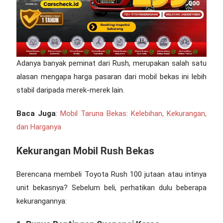
Adanya banyak peminat dari Rush, merupakan salah satu
alasan mengapa harga pasaran dari mobil bekas ini lebih
stabil daripada merek-merek lain.
Baca Juga
:
Mobil Taruna Bekas: Kelebihan, Kekurangan,
dan Harganya
Kekurangan
Mobil Rush Bekas
Berencana membeli
Toyota Rush 100 jutaan
atau intinya
unit bekasnya? Sebelum beli, perhatikan dulu beberapa
kekurangannya: