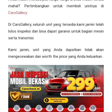
mahal? Pertimbangkan untuk membeli unitnya di
CarsGallery
.
Di CarsGallery, seluruh unit yang tersedia kami jamin telah
lolos inspeksi dan bisa dapat garansi untuk bagian mesin
serta transmisi.
Kami jamin, unit yang Anda dapatkan tidak akan
mengecewakan dan worth the price yang Anda keluarkan.