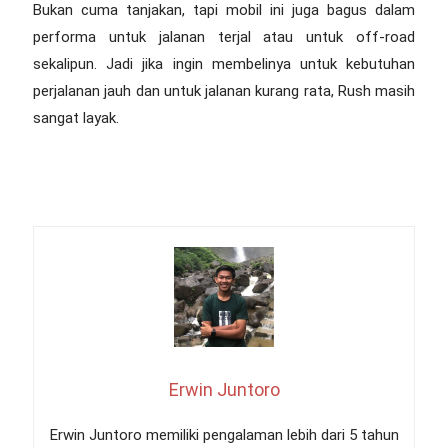
Bukan cuma tanjakan, tapi mobil ini juga bagus dalam
performa untuk jalanan terjal atau untuk off-road
sekalipun. Jadi jika ingin membelinya untuk kebutuhan
perjalanan jauh dan untuk jalanan kurang rata, Rush masih
sangat layak.
Erwin Juntoro
Erwin Juntoro memiliki pengalaman lebih dari 5 tahun