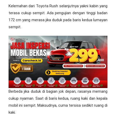
Kelemahan dari Toyota Rush selanjutnya yakni kabin yang
terasa cukup sempit. Ada pengujian dengan tinggi badan
172 cm yang merasa jika duduk pada baris kedua lumayan
sempit.
Berbeda jika duduk di bagian jok depan, rasanya memang
cukup nyaman. Saat di baris kedua, ruang kaki dan kepala
mobil ini sempit. Maksudnya, cuma tersisa sedikit ruang di
kaki.