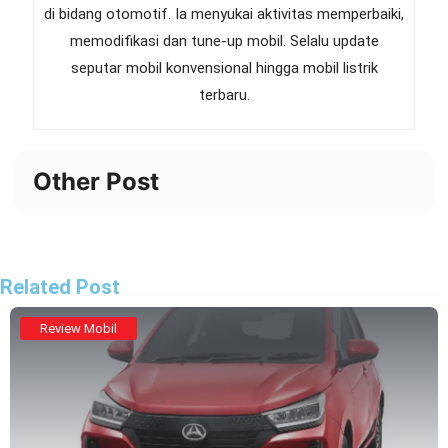
di bidang otomotif. Ia menyukai aktivitas memperbaiki,
memodifikasi dan tune-up mobil. Selalu update
seputar mobil konvensional hingga mobil listrik
terbaru.
Other Post
Related Post
Review Mobil