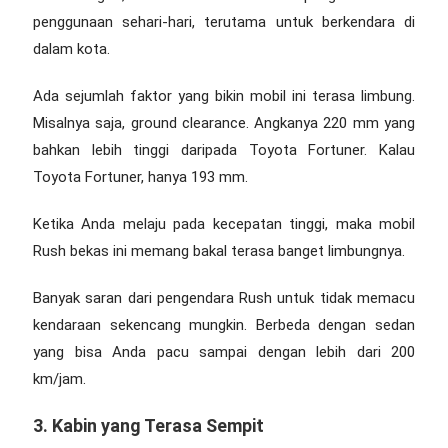
penggunaan sehari-hari, terutama untuk berkendara di
dalam kota.
Ada sejumlah faktor yang bikin mobil ini terasa limbung.
Misalnya saja, ground clearance. Angkanya 220 mm yang
bahkan lebih tinggi daripada Toyota Fortuner. Kalau
Toyota Fortuner, hanya 193 mm.
Ketika Anda melaju pada kecepatan tinggi, maka
mobil
Rush bekas
ini memang bakal terasa banget limbungnya.
Banyak saran dari pengendara Rush untuk tidak memacu
kendaraan sekencang mungkin. Berbeda dengan sedan
yang bisa Anda pacu sampai dengan lebih dari 200
km/jam.
3. Kabin yang Terasa Sempit