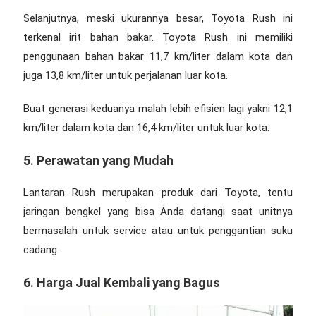
Selanjutnya, meski ukurannya besar, Toyota Rush ini
terkenal irit bahan bakar. Toyota Rush ini memiliki
penggunaan bahan bakar 11,7 km/liter dalam kota dan
juga 13,8 km/liter untuk perjalanan luar kota.
Buat generasi keduanya malah lebih efisien lagi yakni 12,1
km/liter dalam kota dan 16,4 km/liter untuk luar kota.
5. Perawatan yang Mudah
Lantaran Rush merupakan produk dari Toyota, tentu
jaringan bengkel yang bisa Anda datangi saat unitnya
bermasalah untuk service atau untuk penggantian suku
cadang.
6. Harga Jual Kembali yang Bagus