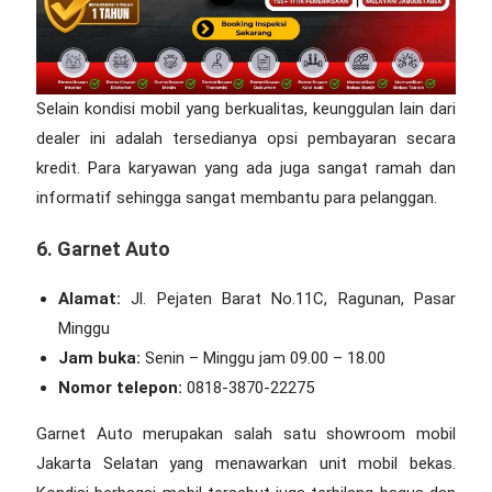
Selain kondisi mobil yang berkualitas, keunggulan lain dari
dealer ini adalah tersedianya opsi pembayaran secara
kredit. Para karyawan yang ada juga sangat ramah dan
informatif sehingga sangat membantu para pelanggan.
6. Garnet Auto
Alamat:
Jl. Pejaten Barat No.11C, Ragunan, Pasar
Minggu
Jam buka:
Senin – Minggu jam 09.00 – 18.00
Nomor telepon:
0818-3870-22275
Garnet Auto merupakan salah satu
showroom mobil
Jakarta Selatan
yang menawarkan unit mobil bekas.