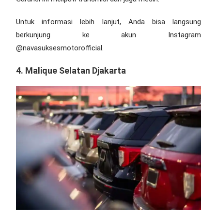
Untuk informasi lebih lanjut, Anda bisa langsung
berkunjung ke akun Instagram
@navasuksesmotorofficial.
4. Malique Selatan Djakarta