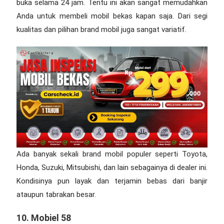
buka selama 24 jam. Tentu ini akan sangat memudahkan
Anda untuk membeli mobil bekas kapan saja. Dari segi
kualitas dan pilihan brand mobil juga sangat variatif.
Ada banyak sekali brand mobil populer seperti Toyota,
Honda, Suzuki, Mitsubishi, dan lain sebagainya di dealer ini.
Kondisinya pun layak dan terjamin bebas dari banjir
ataupun tabrakan besar.
10. Mobiel 58