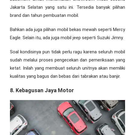
Jakarta
Selatan yang satu ini. Tersedia banyak pilihan
brand dan tahun pembuatan mobil.
Bahkan ada juga pilihan mobil bekas mewah seperti Mercy
Eagle. Selain itu, ada juga mobil jeep seperti Suzuki Jimny.
Soal kondisinya pun tidak perlu ragu karena seluruh mobil
sudah melalui proses pengecekan dan pemeriksaan yang
ketat. Inilah yang membuat seluruh unitnya akan memiliki
kualitas yang bagus dan bebas dari tabrakan atau banjir.
8. Kebagusan Jaya Motor