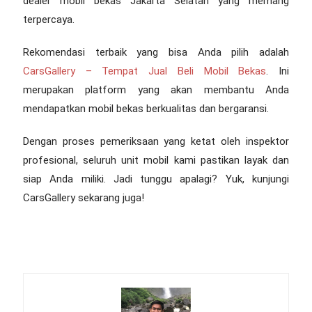
dealer mobil bekas Jakarta Selatan
yang memang
terpercaya.
Rekomendasi terbaik yang bisa Anda pilih adalah
CarsGallery – Tempat Jual Beli Mobil Bekas
. Ini
merupakan platform yang akan membantu Anda
mendapatkan mobil bekas berkualitas dan bergaransi.
Dengan proses pemeriksaan yang ketat oleh inspektor
profesional, seluruh unit mobil kami pastikan layak dan
siap Anda miliki. Jadi tunggu apalagi? Yuk, kunjungi
CarsGallery sekarang juga!