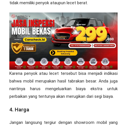
tidak memiliki penyok ataupun lecet berat.
Karena penyok atau lecet tersebut bisa menjadi indikasi
bahwa mobil merupakan hasil tabrakan besar. Anda juga
nantinya harus mengeluarkan biaya ekstra untuk
perbaikan yang tentunya akan merugikan dari segi biaya.
4. Harga
Jangan langsung tergiur dengan showroom mobil yang