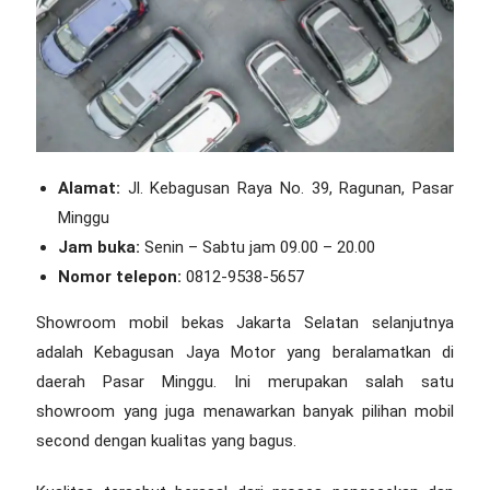
Alamat:
Jl. Kebagusan Raya No. 39, Ragunan, Pasar
Minggu
Jam buka:
Senin – Sabtu jam 09.00 – 20.00
Nomor telepon:
0812-9538-5657
Showroom mobil bekas Jakarta Selatan
selanjutnya
adalah Kebagusan Jaya Motor yang beralamatkan di
daerah Pasar Minggu. Ini merupakan salah satu
showroom yang juga menawarkan banyak pilihan mobil
second dengan kualitas yang bagus.