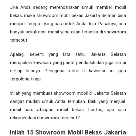
Jika Anda sedang merencanakan untuk membeli mobil
bekas, maka
showroom mobil bekas Jakarta Selatan
bisa
menjadi tempat yang pas untuk Anda tuju. Pasalnya, ada
banyak sekali opsi mobil yang akan tersedia di showroom
tersebut.
Apalagi seperti yang kita tahu, Jakarta Selatan
merupakan kawasan yang padat penduduk dan juga ramai
setiap harinya. Pengguna mobil di kawasan ini juga
tergolong tinggi.
Inilah yang membuat
showroom mobil di Jakarta Selatan
sangat mudah untuk Anda temukan. Baik yang menjual
mobil baru ataupun mobil bekas. Lantas, apa saja
rekomendasi showroom tersebut?
Inilah 15
Showroom Mobil Bekas Jakarta