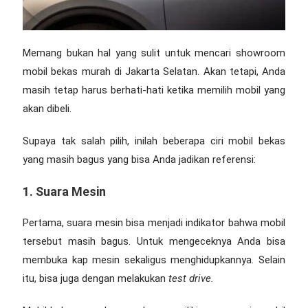
Memang bukan hal yang sulit untuk mencari
showroom
mobil bekas murah di Jakarta
Selatan. Akan tetapi, Anda
masih tetap harus berhati-hati ketika memilih mobil yang
akan dibeli.
Supaya tak salah pilih, inilah beberapa ciri mobil bekas
yang masih bagus yang bisa Anda jadikan referensi:
1. Suara Mesin
Pertama, suara mesin bisa menjadi indikator bahwa mobil
tersebut masih bagus. Untuk mengeceknya Anda bisa
membuka kap mesin sekaligus menghidupkannya. Selain
itu, bisa juga dengan melakukan
test drive.