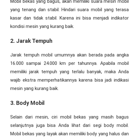
Mobil bekas yang bagus, akan memiliki suara mesin mobil
yang tenang dan stabil. Hindari suara mobil yang terasa
kasar dan tidak stabil. Karena ini bisa menjadi indikator
kondisi mesin yang kurang baik.
2. Jarak Tempuh
Jarak tempuh mobil umumnya akan berada pada angka
16.000 sampai 24.000 km per tahunnya. Apabila mobil
memiliki jarak tempuh yang terlalu banyak, maka Anda
wajib ekstra memperhatikannya karena bisa jadi indikasi
mesin yang kurang baik.
3. Body Mobil
Selain dari mesin, ciri mobil bekas yang masih bagus
selanjutnya juga bisa Anda lihat dari segi body mobil.
Mobil bekas yang layak akan memiliki body yang halus dan