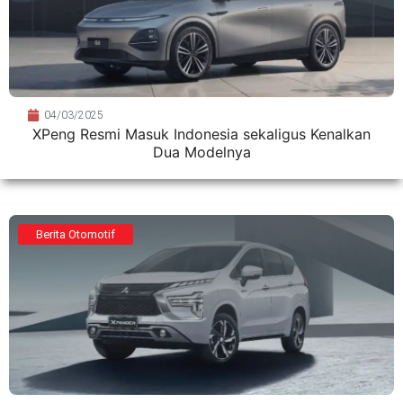
04/03/2025
XPeng Resmi Masuk Indonesia sekaligus Kenalkan
Dua Modelnya
Berita Otomotif