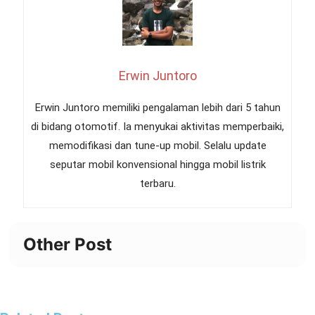
Erwin Juntoro
Erwin Juntoro memiliki pengalaman lebih dari 5 tahun
di bidang otomotif. Ia menyukai aktivitas memperbaiki,
memodifikasi dan tune-up mobil. Selalu update
seputar mobil konvensional hingga mobil listrik
terbaru.
Other Post