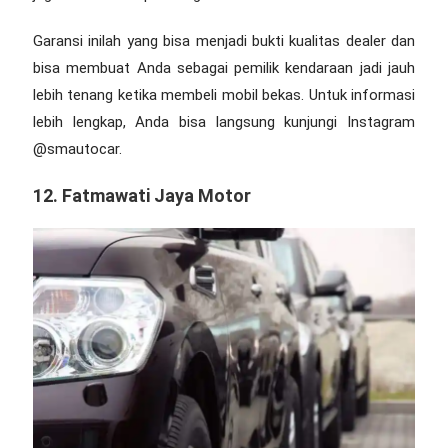
Garansi inilah yang bisa menjadi bukti kualitas dealer dan
bisa membuat Anda sebagai pemilik kendaraan jadi jauh
lebih tenang ketika membeli mobil bekas. Untuk informasi
lebih lengkap, Anda bisa langsung kunjungi Instagram
@smautocar.
12. Fatmawati Jaya Motor