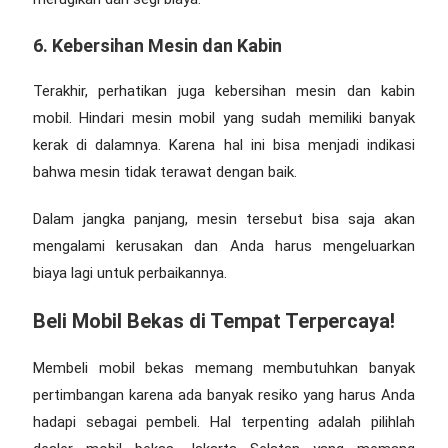
6. Kebersihan Mesin dan Kabin
Terakhir, perhatikan juga kebersihan mesin dan kabin
mobil. Hindari mesin mobil yang sudah memiliki banyak
kerak di dalamnya. Karena hal ini bisa menjadi indikasi
bahwa mesin tidak terawat dengan baik.
Dalam jangka panjang, mesin tersebut bisa saja akan
mengalami kerusakan dan Anda harus mengeluarkan
biaya lagi untuk perbaikannya.
Beli Mobil Bekas di Tempat Terpercaya!
Membeli mobil bekas memang membutuhkan banyak
pertimbangan karena ada banyak resiko yang harus Anda
hadapi sebagai pembeli. Hal terpenting adalah pilihlah