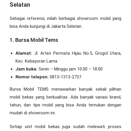
Selatan
Sebagai referensi, inilah berbagai showroom mobil yang
bisa Anda kunjungi di Jakarta Selatan:
1. Bursa Mobil Tems
Alamat:
Jl. Arteri Permata Hijau No.5, Grogol Utara,
Kec. Kebayoran Lama
Jam buka:
Senin – Minggu jam 10.00 – 18.00
Nomor telepon:
0813-1313-2737
Bursa Mobil TEMS menawarkan banyak sekali pilihan
mobil bekas yang berkualitas. Ada banyak variasi brand,
tahun, dan tipe mobil yang bisa Anda temukan dengan
mudah di showroom ini.
Setiap unit mobil bekas juga sudah melewati proses