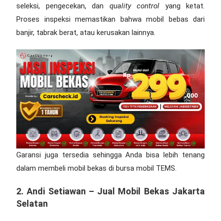
seleksi, pengecekan, dan
quality control
yang ketat.
Proses inspeksi memastikan bahwa mobil bebas dari
banjir, tabrak berat, atau kerusakan lainnya.
Garansi juga tersedia sehingga Anda bisa lebih tenang
dalam membeli mobil bekas di bursa mobil TEMS.
2. Andi Setiawan – Jual Mobil Bekas Jakarta
Selatan