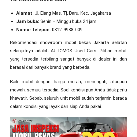
Alamat:
Jl. Elang Mas, Tj, Baru, Kec. Jagakarsa
Jam buka:
Senin – Minggu buka 24 jam
Nomor telepon:
0812-9988-009
Rekomendasi showroom mobil bekas Jakarta Selatan
selanjutnya adalah AUTOMOS Used Cars. Pilihan mobil
yang tersedia terbilang sangat banyak di dealer ini dan
berasal dari banyak brand yang berbeda.
Baik mobil dengan harga murah, menengah, ataupun
mewah, semua tersedia. Soal kondisi pun Anda tidak perlu
khawatir. Sebab, seluruh unit mobil sudah terjamin berada
dalam kondisi yang layak dan siap Anda pakai.