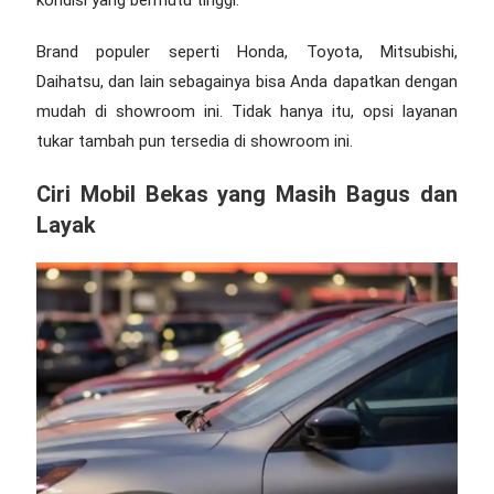
Brand populer seperti Honda, Toyota, Mitsubishi,
Daihatsu, dan lain sebagainya bisa Anda dapatkan dengan
mudah di showroom ini. Tidak hanya itu, opsi layanan
tukar tambah pun tersedia di showroom ini.
Ciri Mobil Bekas yang Masih Bagus dan
Layak