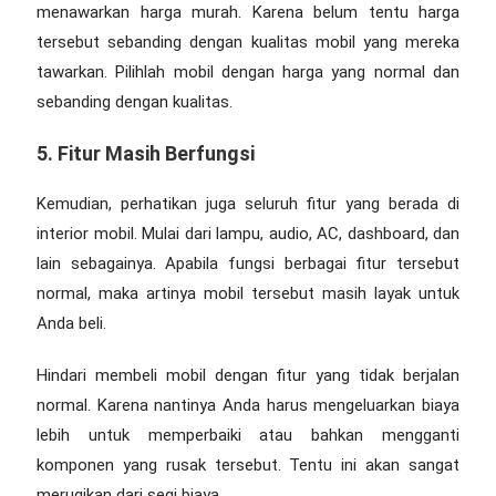
menawarkan harga murah. Karena belum tentu harga
tersebut sebanding dengan kualitas mobil yang mereka
tawarkan. Pilihlah mobil dengan harga yang normal dan
sebanding dengan kualitas.
5. Fitur Masih Berfungsi
Kemudian, perhatikan juga seluruh fitur yang berada di
interior mobil. Mulai dari lampu, audio, AC, dashboard, dan
lain sebagainya. Apabila fungsi berbagai fitur tersebut
normal, maka artinya mobil tersebut masih layak untuk
Anda beli.
Hindari membeli mobil dengan fitur yang tidak berjalan
normal. Karena nantinya Anda harus mengeluarkan biaya
lebih untuk memperbaiki atau bahkan mengganti
komponen yang rusak tersebut. Tentu ini akan sangat
merugikan dari segi biaya.