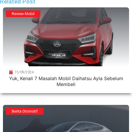
Related Post
Review Mobil
15/09/2024
Yuk, Kenali 7 Masalah Mobil Daihatsu Ayla Sebelum
Membeli
Berita Otomotif