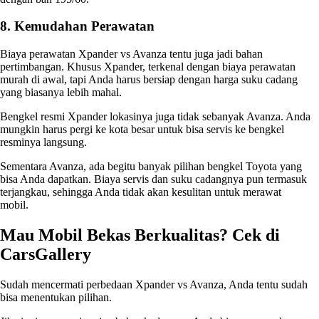
8. Kemudahan Perawatan
Biaya perawatan Xpander vs Avanza
tentu juga jadi bahan
pertimbangan. Khusus Xpander, terkenal dengan biaya perawatan
murah di awal, tapi Anda harus bersiap dengan harga suku cadang
yang biasanya lebih mahal.
Bengkel resmi Xpander lokasinya juga tidak sebanyak Avanza. Anda
mungkin harus pergi ke kota besar untuk bisa servis ke bengkel
resminya langsung.
Sementara Avanza, ada begitu banyak pilihan bengkel Toyota yang
bisa Anda dapatkan. Biaya servis dan suku cadangnya pun termasuk
terjangkau, sehingga Anda tidak akan kesulitan untuk merawat
mobil.
Mau Mobil Bekas Berkualitas? Cek di
CarsGallery
Sudah mencermati perbedaan
Xpander vs Avanza
, Anda tentu sudah
bisa menentukan pilihan.