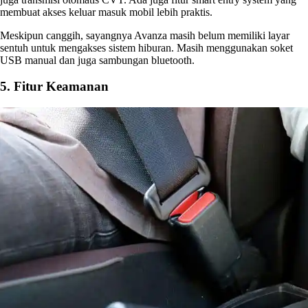
membuat akses keluar masuk mobil lebih praktis.
Meskipun canggih, sayangnya Avanza masih belum memiliki layar
sentuh untuk mengakses sistem hiburan. Masih menggunakan soket
USB manual dan juga sambungan bluetooth.
5. Fitur Keamanan