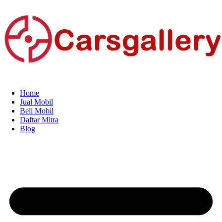
Home
Jual Mobil
Beli Mobil
Daftar Mitra
Blog