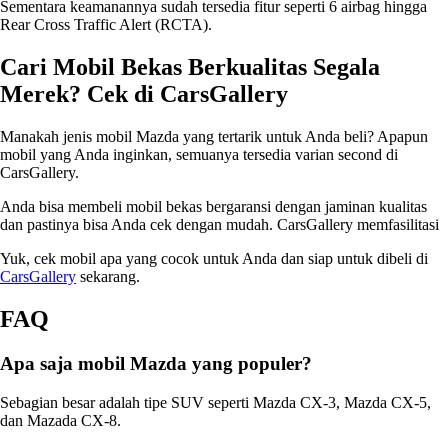
Sementara keamanannya sudah tersedia fitur seperti 6 airbag hingga
Rear Cross Traffic Alert (RCTA).
Cari Mobil Bekas Berkualitas Segala
Merek? Cek di CarsGallery
Manakah
jenis mobil Mazda
yang tertarik untuk Anda beli? Apapun
mobil yang Anda inginkan, semuanya tersedia varian second di
CarsGallery.
Anda bisa membeli mobil bekas bergaransi dengan jaminan kualitas
dan pastinya bisa Anda cek dengan mudah. CarsGallery memfasilitasi
Yuk, cek mobil apa yang cocok untuk Anda dan siap untuk dibeli di
CarsGallery
sekarang.
FAQ
Apa saja mobil Mazda yang populer?
Sebagian besar adalah tipe SUV seperti Mazda CX-3, Mazda CX-5,
dan Mazada CX-8.