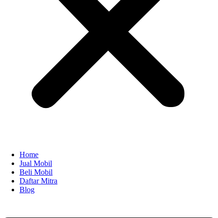
Home
Jual Mobil
Beli Mobil
Daftar Mitra
Blog