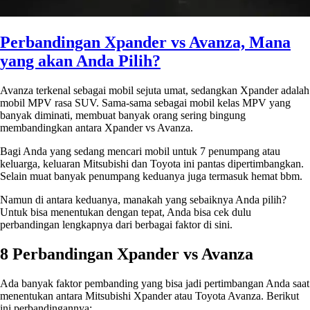
Perbandingan Xpander vs Avanza, Mana
yang akan Anda Pilih?
Avanza terkenal sebagai mobil sejuta umat, sedangkan Xpander adalah
mobil MPV rasa SUV. Sama-sama sebagai mobil kelas MPV yang
banyak diminati, membuat banyak orang sering bingung
membandingkan antara
Xpander vs Avanza
.
Bagi Anda yang sedang mencari mobil untuk 7 penumpang atau
keluarga, keluaran Mitsubishi dan Toyota ini pantas dipertimbangkan.
Selain muat banyak penumpang keduanya juga termasuk hemat bbm.
Namun di antara keduanya, manakah yang sebaiknya Anda pilih?
Untuk bisa menentukan dengan tepat, Anda bisa cek dulu
perbandingan lengkapnya dari berbagai faktor di sini.
8 Perbandingan
Xpander vs Avanza
Ada banyak faktor pembanding yang bisa jadi pertimbangan Anda saat
menentukan antara Mitsubishi Xpander atau Toyota Avanza. Berikut
ini perbandingannya: