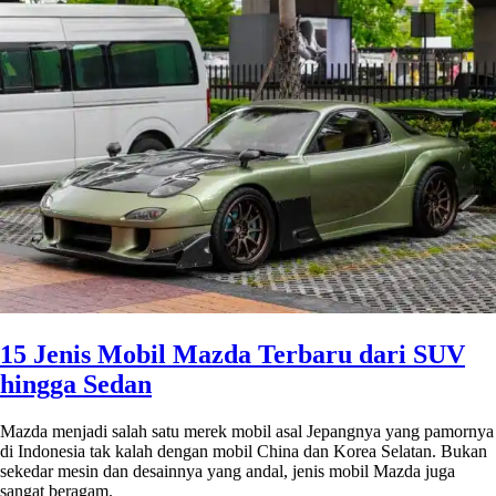
15 Jenis Mobil Mazda Terbaru dari SUV
hingga Sedan
Mazda menjadi salah satu merek mobil asal Jepangnya yang pamornya
di Indonesia tak kalah dengan mobil China dan Korea Selatan. Bukan
sekedar mesin dan desainnya yang andal,
jenis mobil Mazda
juga
sangat beragam.