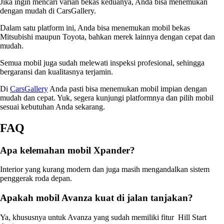
Jika ingin mencari varian bekas keduanya, Anda bisa menemukan
dengan mudah di CarsGallery.
Dalam satu platform ini, Anda bisa menemukan mobil bekas
Mitsubishi maupun Toyota, bahkan merek lainnya dengan cepat dan
mudah.
Semua mobil juga sudah melewati inspeksi profesional, sehingga
bergaransi dan kualitasnya terjamin.
Di
CarsGallery
Anda pasti bisa menemukan mobil impian dengan
mudah dan cepat. Yuk, segera kunjungi platformnya dan pilih mobil
sesuai kebutuhan Anda sekarang.
FAQ
Apa kelemahan mobil Xpander?
Interior yang kurang modern dan juga masih mengandalkan sistem
penggerak roda depan.
Apakah mobil Avanza kuat di jalan tanjakan?
Ya, khususnya untuk Avanza yang sudah memiliki fitur Hill Start