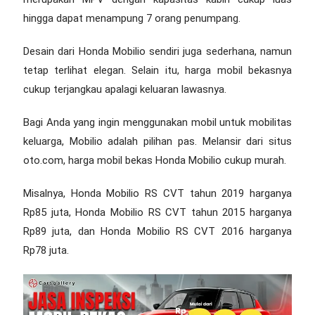
hingga dapat menampung 7 orang penumpang.
Desain dari Honda Mobilio sendiri juga sederhana, namun
tetap terlihat elegan. Selain itu, harga mobil bekasnya
cukup terjangkau apalagi keluaran lawasnya.
Bagi Anda yang ingin menggunakan mobil untuk mobilitas
keluarga, Mobilio adalah pilihan pas. Melansir dari situs
oto.com, harga mobil bekas Honda Mobilio cukup murah.
Misalnya, Honda Mobilio RS CVT tahun 2019 harganya
Rp85 juta, Honda Mobilio RS CVT tahun 2015 harganya
Rp89 juta, dan Honda Mobilio RS CVT 2016 harganya
Rp78 juta.