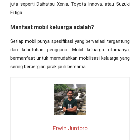
juta seperti Daihatsu Xenia, Toyota Innova, atau Suzuki
Ertiga.
Manfaat mobil keluarga adalah?
Setiap mobil punya spesifikasi yang bervariasi tergantung
dari kebutuhan pengguna. Mobil keluarga utamanya,
bermanfaat untuk memudahkan mobilisasi keluarga yang
sering berpergian jarak jauh bersama.
Erwin Juntoro