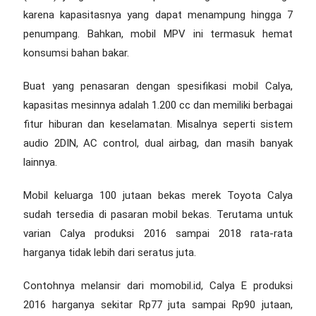
karena kapasitasnya yang dapat menampung hingga 7
penumpang. Bahkan, mobil MPV ini termasuk hemat
konsumsi bahan bakar.
Buat yang penasaran dengan spesifikasi mobil Calya,
kapasitas mesinnya adalah 1.200 cc dan memiliki berbagai
fitur hiburan dan keselamatan. Misalnya seperti sistem
audio 2DIN, AC control, dual airbag, dan masih banyak
lainnya.
Mobil keluarga 100 jutaan bekas
merek Toyota Calya
sudah tersedia di pasaran mobil bekas. Terutama untuk
varian Calya produksi 2016 sampai 2018 rata-rata
harganya tidak lebih dari seratus juta.
Contohnya melansir dari momobil.id, Calya E produksi
2016 harganya sekitar Rp77 juta sampai Rp90 jutaan,