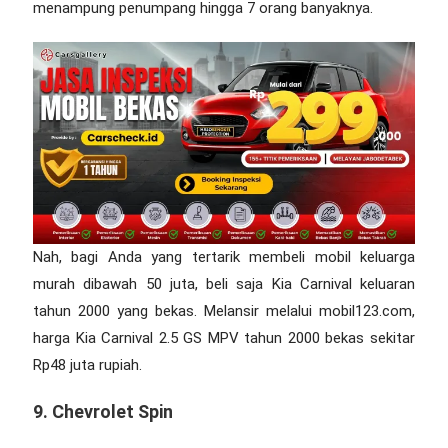
menampung penumpang hingga 7 orang banyaknya.
Nah, bagi Anda yang tertarik membeli
mobil keluarga
murah dibawah 50 juta
, beli saja Kia Carnival keluaran
tahun 2000 yang bekas. Melansir melalui mobil123.com,
harga Kia Carnival 2.5 GS MPV tahun 2000 bekas sekitar
Rp48 juta rupiah.
9. Chevrolet Spin