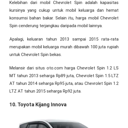
Kelebihan dari mobil Chevrolet Spin adalah kapasitas
kursinya yang cukup untuk mobil keluarga dan hemat
konsumsi bahan bakar. Selain itu, harga mobil Chevrolet
Spin cenderung terjangkau daripada mobil lainnya.
Apalagi, keluaran tahun 2013 sampai 2015 rata-rata
merupakan
mobil keluarga murah dibawah 100 juta
rupiah
untuk Chevrolet Spin bekas.
Melansir dari situs oto.com harga Chevrolet Spin 1.2 LS
MT tahun 2013 seharga Rp89 juta, Chevrolet Spin 1.5 LTZ
AT tahun 2014 seharga Rp95 juta, atau Chevrolet Spin 1.2
LTZ AT tahun 2015 seharga Rp92 juta.
10. Toyota Kijang Innova