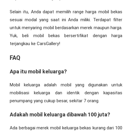
Selain itu, Anda dapat memilih range harga mobil bekas
sesuai modal yang saat ini Anda miliki. Terdapat filter
untuk menyaring mobil berdasarkan merek maupun harga.
Yuk, beli mobil bekas bersertifikat dengan harga
terjangkau ke CarsGallery!
FAQ
Apa itu mobil keluarga?
Mobil keluarga adalah mobil yang digunakan untuk
mobilisasi keluarga dan identik dengan kapasitas
penumpang yang cukup besar, sekitar 7 orang.
Adakah mobil keluarga dibawah 100 juta?
Ada berbagai merek mobil keluarga bekas kurang dari 100