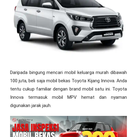
Daripada bingung mencari
mobil keluarga murah dibawah
100 juta
, beli saja mobil bekas Toyota Kijang Innova. Anda
tentu cukup familiar dengan brand mobil satu ini. Toyota
Innova termasuk mobil MPV hemat dan nyaman
digunakan jarak jauh.