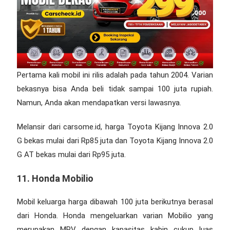
Pertama kali mobil ini rilis adalah pada tahun 2004. Varian
bekasnya bisa Anda beli tidak sampai 100 juta rupiah.
Namun, Anda akan mendapatkan versi lawasnya.
Melansir dari carsome.id, harga Toyota Kijang Innova 2.0
G bekas mulai dari Rp85 juta dan Toyota Kijang Innova 2.0
G AT bekas mulai dari Rp95 juta.
11. Honda Mobilio
Mobil keluarga harga dibawah 100 juta
berikutnya berasal
dari Honda. Honda mengeluarkan varian Mobilio yang
merupakan MPV dengan kapasitas kabin cukup luas