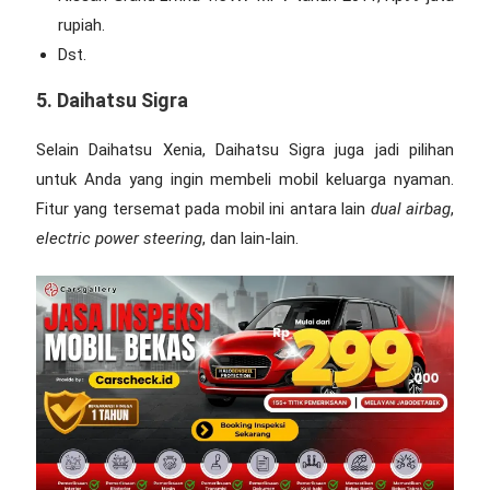
rupiah.
Dst.
5. Daihatsu Sigra
Selain Daihatsu Xenia, Daihatsu Sigra juga jadi pilihan
untuk Anda yang ingin membeli mobil keluarga nyaman.
Fitur yang tersemat pada mobil ini antara lain
dual airbag
,
electric power steering
, dan lain-lain.