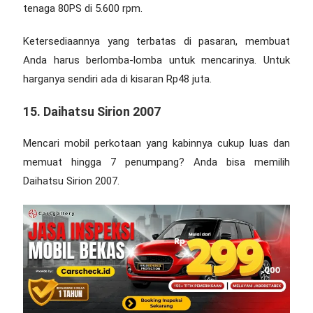
tenaga 80PS di 5.600 rpm.
Ketersediaannya yang terbatas di pasaran, membuat
Anda harus berlomba-lomba untuk mencarinya. Untuk
harganya sendiri ada di kisaran Rp48 juta.
15. Daihatsu Sirion 2007
Mencari mobil perkotaan yang kabinnya cukup luas dan
memuat hingga 7 penumpang? Anda bisa memilih
Daihatsu Sirion 2007.