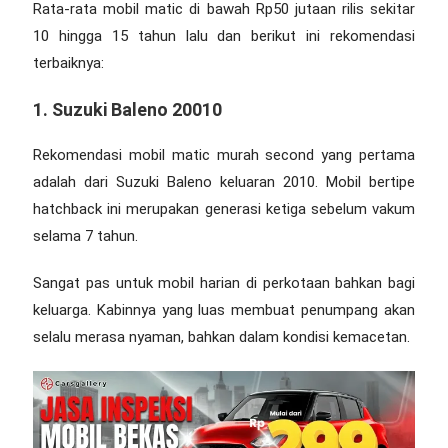
Rata-rata mobil matic di bawah Rp50 jutaan rilis sekitar
10 hingga 15 tahun lalu dan berikut ini rekomendasi
terbaiknya:
1. Suzuki Baleno 20010
Rekomendasi
mobil matic murah second
yang pertama
adalah dari Suzuki Baleno keluaran 2010. Mobil bertipe
hatchback ini merupakan generasi ketiga sebelum vakum
selama 7 tahun.
Sangat pas untuk mobil harian di perkotaan bahkan bagi
keluarga. Kabinnya yang luas membuat penumpang akan
selalu merasa nyaman, bahkan dalam kondisi kemacetan.