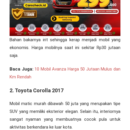
Bahan bakarnya irit sehingga kerap menjadi mobil yang
ekonomis. Harga mobilnya saat ini sekitar Rp30 jutaan
saja.
Baca Juga:
10 Mobil Avanza Harga 50 Jutaan Mulus dan
Km Rendah
2. Toyota Corolla 2017
Mobil matic murah dibawah 50 juta
yang merupakan tipe
SUV yang memiliki eksterior elegan. Selain itu, interiornya
sangat nyaman yang membuatnya cocok pula untuk
aktivitas berkendara ke luar kota.