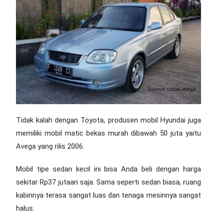
Tidak kalah dengan Toyota, produsen mobil Hyundai juga
memiliki
mobil matic bekas murah dibawah 50 juta
yaitu
Avega yang rilis 2006.
Mobil tipe sedan kecil ini bisa Anda beli dengan harga
sekitar Rp37 jutaan saja. Sama seperti sedan biasa, ruang
kabinnya terasa sangat luas dan tenaga mesinnya sangat
halus.