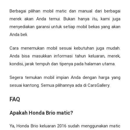
Berbagai pilihan mobil matic dan manual dari berbagai
merek akan Anda temui. Bukan hanya itu, kami juga
menyediakan garansi untuk setiap mobil bekas yang akan
Anda beli.
Cara menemukan mobil sesuai kebutuhan juga mudah.
Anda bisa masukkan informasi tahun keluaran, merek,
kondisi, jarak tempuh dan tipenya pada halaman utama.
Segera temukan mobil impian Anda dengan harga yang
sesuai kantong. Semua pilihannya ada di CarsGallery.
FAQ
Apakah Honda Brio matic?
Ya, Honda Brio keluaran 2016 sudah menggunakan matic