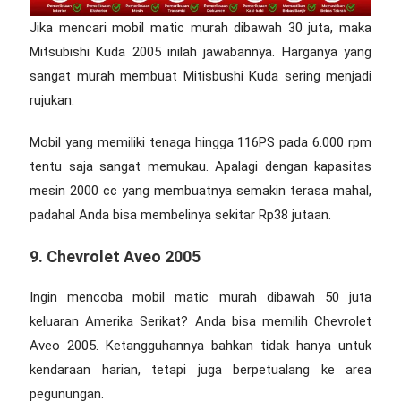
Jika mencari
mobil matic murah dibawah 30 juta
, maka
Mitsubishi Kuda 2005 inilah jawabannya. Harganya yang
sangat murah membuat Mitisbushi Kuda sering menjadi
rujukan.
Mobil yang memiliki tenaga hingga 116PS pada 6.000 rpm
tentu saja sangat memukau. Apalagi dengan kapasitas
mesin 2000 cc yang membuatnya semakin terasa mahal,
padahal Anda bisa membelinya sekitar Rp38 jutaan.
9. Chevrolet Aveo 2005
Ingin mencoba
mobil matic murah dibawah 50 juta
keluaran Amerika Serikat? Anda bisa memilih Chevrolet
Aveo 2005. Ketangguhannya bahkan tidak hanya untuk
kendaraan harian, tetapi juga berpetualang ke area
pegunungan.