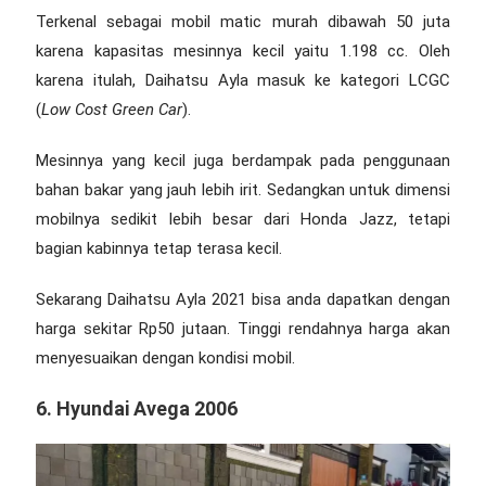
Terkenal sebagai
mobil matic murah dibawah 50 juta
k
arena kapasitas mesinnya kecil yaitu 1.198 cc. Oleh
karena itulah, Daihatsu Ayla masuk ke kategori LCGC
(
Low Cost Green Car
).
Mesinnya yang kecil juga berdampak pada penggunaan
bahan bakar yang jauh lebih irit. Sedangkan untuk dimensi
mobilnya sedikit lebih besar dari Honda Jazz, tetapi
bagian kabinnya tetap terasa kecil.
Sekarang Daihatsu Ayla 2021 bisa anda dapatkan dengan
harga sekitar Rp50 jutaan. Tinggi rendahnya harga akan
menyesuaikan dengan kondisi mobil.
6. Hyundai Avega 2006