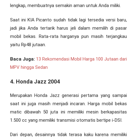
lengkap, membuatnya semakin aman untuk Anda miliki.
Saat ini KIA Picanto sudah tidak lagi tersedia versi baru,
jadi jika Anda tertarik harus jeli dalam memilih di pasar
mobil bekas. Rata-rata harganya pun masih terjangkau
yaitu Rp48 jutaan.
Baca Juga:
13 Rekomendasi Mobil Harga 100 Jutaan dari
MPV hingga Sedan
4. Honda Jazz 2004
Merupakan Honda Jazz generasi pertama yang sampai
saat ini juga masih menjadi incaran.
Harga mobil bekas
matic dibawah 50 juta
ini memiliki mesin berkapasitas
1.500 cc yang memiliki transmisi otomatis bertipe i-DSI.
Dari depan, desainnya tidak terasa kaku karena memiliki