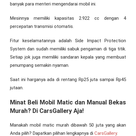
banyak para menteri mengendarai mobil ini.
Mesinnya memiliki kapasitas 2.922 cc dengan 4
percepatan transmisi otomatis.
Fitur keselamatannya adalah Side Impact Protection
System dan sudah memiliki sabuk pengaman di tiga titik.
Setiap jok juga memiliki sandaran kepala yang membuat
penumpang semakin nyaman.
Saat ini harganya ada di rentang Rp25 juta sampai Rp45
jutaan.
Minat Beli Mobil Matic dan Manual Bekas
Murah? Di CarsGallery Aja!
Manakah
mobil matic murah dibawah 50 juta
yang akan
Anda pilih? Dapatkan pilihan lengkapnya di
CarsGallery
.