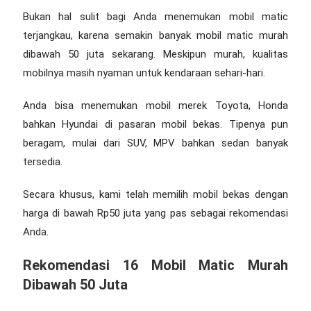
Bukan hal sulit bagi Anda menemukan mobil matic
terjangkau, karena semakin banyak
mobil matic murah
dibawah 50 juta
sekarang. Meskipun murah, kualitas
mobilnya masih nyaman untuk kendaraan sehari-hari.
Anda bisa menemukan mobil merek Toyota, Honda
bahkan Hyundai di pasaran mobil bekas. Tipenya pun
beragam, mulai dari SUV, MPV bahkan sedan banyak
tersedia.
Secara khusus, kami telah memilih mobil bekas dengan
harga di bawah Rp50 juta yang pas sebagai rekomendasi
Anda.
Rekomendasi 16
Mobil Matic Murah
Dibawah 50 Juta