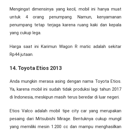
Mengingat dimensinya yang kecil, mobil ini hanya muat
untuk 4 orang penumpang. Namun, kenyamanan
penumpang tetap terjaga karena ruang kaki dan kepala
yang cukup lega.
Harga saat ini Karimun Wagon R matic adalah sekitar
Rp44 jutaan.
14. Toyota Etios 2013
Anda mungkin merasa asing dengan nama Toyota Etios.
Ya, karena mobil ini sudah tidak produksi lagi tahun 2017
di Indonesia, meskipun masih terus beredar di luar negeri.
Etios Valco adalah mobil tipe city car yang merupakan
pesaing dari Mitsubishi Mirage. Bentuknya cukup mungil
yang memiliki mesin 1.200 cc dan mampu menghasilkan