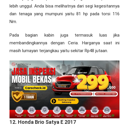
lebih unggul. Anda bisa melihatnya dari segi kegesitannya
dan tenaga yang mumpuni yaitu 81 hp pada torsi 116
Nm.
Pada bagian kabin juga termasuk luas jika
membandingkannya dengan Ceria. Harganya saat ini
masih lumayan terjangkau yaitu sekitar Rp48 jutaan.
12. Honda Brio Satya E 2017