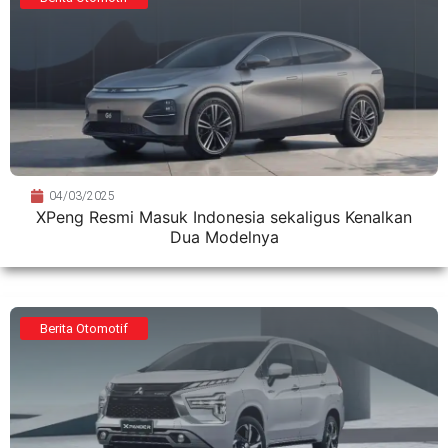
04/03/2025
XPeng Resmi Masuk Indonesia sekaligus Kenalkan
Dua Modelnya
Berita Otomotif