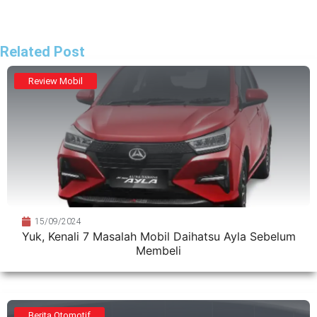
Related Post
Review Mobil
15/09/2024
Yuk, Kenali 7 Masalah Mobil Daihatsu Ayla Sebelum
Membeli
Berita Otomotif