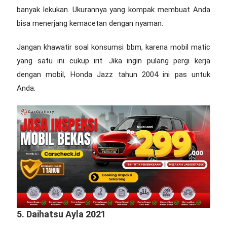
banyak lekukan. Ukurannya yang kompak membuat Anda
bisa menerjang kemacetan dengan nyaman.
Jangan khawatir soal konsumsi bbm, karena mobil matic
yang satu ini cukup irit. Jika ingin pulang pergi kerja
dengan mobil, Honda Jazz tahun 2004 ini pas untuk
Anda.
5. Daihatsu Ayla 2021