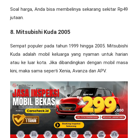
Soal harga, Anda bisa membelinya sekarang sekitar Rp49
jutaan.
8. Mitsubishi Kuda 2005
Sempat populer pada tahun 1999 hingga 2005. Mitsubishi
Kuda adalah mobil keluarga yang nyaman untuk harian
atau ke luar kota. Jika dibandingkan dengan mobil masa
kini, maka sama seperti Xenia, Avanza dan APV.