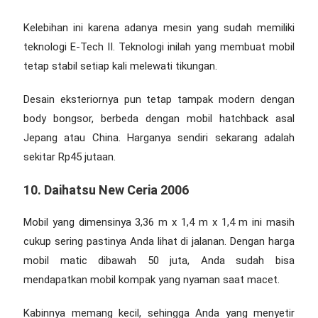
Kelebihan ini karena adanya mesin yang sudah memiliki
teknologi E-Tech II. Teknologi inilah yang membuat mobil
tetap stabil setiap kali melewati tikungan.
Desain eksteriornya pun tetap tampak modern dengan
body bongsor, berbeda dengan mobil hatchback asal
Jepang atau China. Harganya sendiri sekarang adalah
sekitar Rp45 jutaan.
10. Daihatsu New Ceria 2006
Mobil yang dimensinya 3,36 m x 1,4 m x 1,4 m ini masih
cukup sering pastinya Anda lihat di jalanan. Dengan
harga
mobil matic dibawah 50 juta
, Anda sudah bisa
mendapatkan mobil kompak yang nyaman saat macet.
Kabinnya memang kecil, sehingga Anda yang menyetir