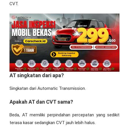
CVT.
AT singkatan dari apa?
Singkatan dari Automatic Transmission.
Apakah AT dan CVT sama?
Beda, AT memiliki perpindahan percepatan yang sedikit
terasa kasar sedangkan CVT jauh lebih halus.