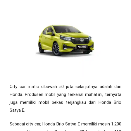
City car matic dibawah 50 juta
selanjutnya adalah dari
Honda. Produsen mobil yang terkenal mahal ini, ternyata
juga memiliki mobil bekas terjangkau dari Honda Brio
Satya E.
Sebagai city car, Honda Brio Satya E memiliki mesin 1.200