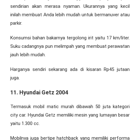
sendirian akan merasa nyaman. Ukurannya yang kecil
inilah membuat Anda lebih mudah untuk bermanuver atau
parkir.
Konsumsi bahan bakarnya tergolong irit yaitu 17 km/liter.
Suku cadangnya pun melimpah yang membuat perawatan
jauh lebih mudah.
Harganya sendiri sekarang ada di kisaran Rp45 jutaan
juga.
11. Hyundai Getz 2004
Termasuk
mobil matic murah dibawah 50 juta
kategori
city car. Hyundai Getz memiliki mesin yang lumayan besar
yaitu 1.300 cc.
Mobilnya juga bertipe hatchback yang memiliki performa