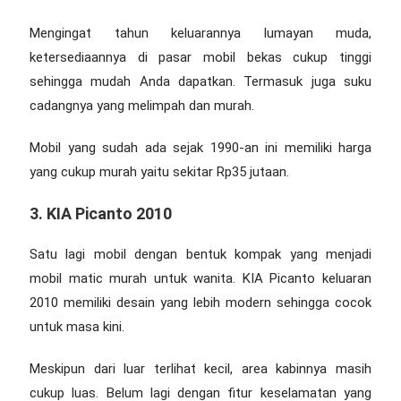
Mengingat tahun keluarannya lumayan muda,
ketersediaannya di pasar mobil bekas cukup tinggi
sehingga mudah Anda dapatkan. Termasuk juga suku
cadangnya yang melimpah dan murah.
Mobil yang sudah ada sejak 1990-an ini memiliki harga
yang cukup murah yaitu sekitar Rp35 jutaan.
3. KIA Picanto 2010
Satu lagi mobil dengan bentuk kompak yang menjadi
mobil matic murah untuk wanita
. KIA Picanto keluaran
2010 memiliki desain yang lebih modern sehingga cocok
untuk masa kini.
Meskipun dari luar terlihat kecil, area kabinnya masih
cukup luas. Belum lagi dengan fitur keselamatan yang