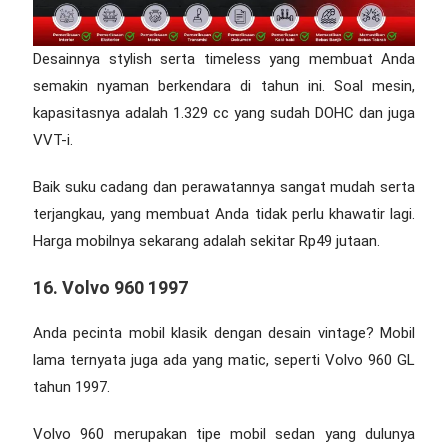
Desainnya stylish serta timeless yang membuat Anda
semakin nyaman berkendara di tahun ini. Soal mesin,
kapasitasnya adalah 1.329 cc yang sudah DOHC dan juga
VVT-i.
Baik suku cadang dan perawatannya sangat mudah serta
terjangkau, yang membuat Anda tidak perlu khawatir lagi.
Harga mobilnya sekarang adalah sekitar Rp49 jutaan.
16. Volvo 960 1997
Anda pecinta mobil klasik dengan desain vintage? Mobil
lama ternyata juga ada yang matic, seperti Volvo 960 GL
tahun 1997.
Volvo 960 merupakan tipe mobil sedan yang dulunya