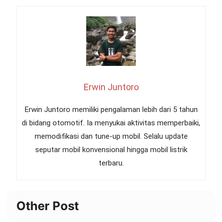
Erwin Juntoro
Erwin Juntoro memiliki pengalaman lebih dari 5 tahun
di bidang otomotif. Ia menyukai aktivitas memperbaiki,
memodifikasi dan tune-up mobil. Selalu update
seputar mobil konvensional hingga mobil listrik
terbaru.
Other Post