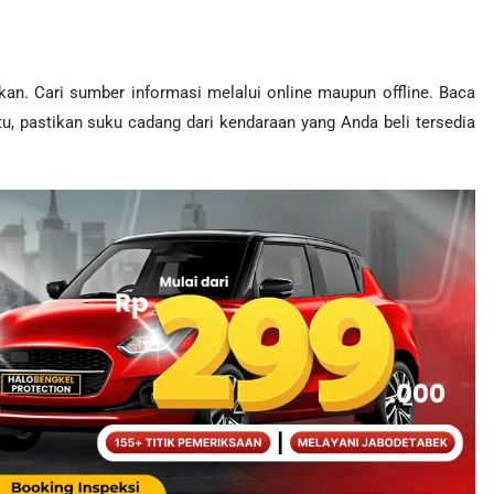
an. Cari sumber informasi melalui online maupun offline. Baca
tu, pastikan suku cadang dari kendaraan yang Anda beli tersedia