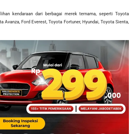
ihan kendaraan dari berbagai merek ternama, seperti Toyota
a Avanza, Ford Everest, Toyota Fortuner, Hyundai, Toyota Sienta,