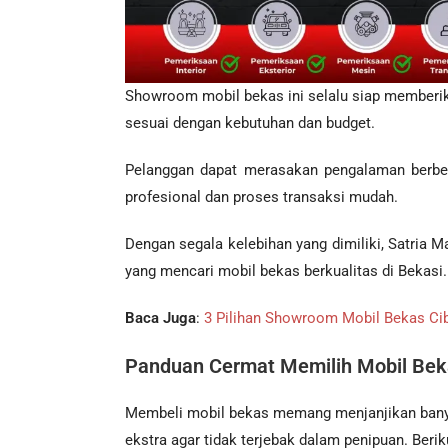
Showroom mobil bekas
ini selalu siap member
sesuai dengan kebutuhan dan budget.
Pelanggan dapat merasakan pengalaman berbe
profesional dan proses transaksi mudah.
Dengan segala kelebihan yang dimiliki, Satria M
yang mencari mobil bekas berkualitas di Bekasi.
Baca Juga
:
3 Pilihan Showroom Mobil Bekas Cib
Panduan Cermat Memilih Mobil Bek
Membeli mobil bekas memang menjanjikan banyak
ekstra agar tidak terjebak dalam penipuan. Berik