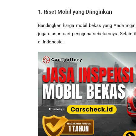
1. Riset Mobil yang Diinginkan
Bandingkan harga mobil bekas yang Anda ingink
juga ulasan dari pengguna sebelumnya. Selain i
di Indonesia.