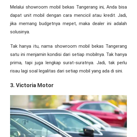
Melalui
showroom mobil bekas Tangerang
ini, Anda bisa
dapat unit mobil dengan cara mencicil atau kredit. Jadi,
jika memang budgetnya mepet, maka dealer ini adalah
solusinya.
Tak hanya itu,
nama showroom mobil bekas Tangerang
satu ini menjamin kondisi dari setiap mobilnya. Tak hanya
prima, tapi juga lengkap surat-suratnya. Jadi, tak perlu
risau lagi soal legalitas dari setiap mobil yang ada di sini.
3. Victoria Motor