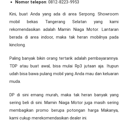
Nomor telepon
: 0812-8223-9953
Kini, buat Anda yang ada di area Serpong.
Showroom
mobil bekas Tangerang Selatan
yang kami
rekomendasikan adalah Mamin Niaga Motor. Lantaran
berada di area indoor, maka tak heran mobilnya pada
kinclong.
Paling banyak bikin orang tertarik adalah pembayarannya.
TDP atau buat awal, bisa mulai Rp3 jutaan aja. Itupun
udah bisa bawa pulang mobil yang Anda mau dan keluaran
muda.
DP di sini emang murah, maka tak heran banyak yang
sering beli di sini. Mamin Niaga Motor juga masih sering
membagikan promo berupa potongan harga Makanya,
kami cukup merekomendasikan dealer ini.