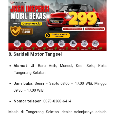
8. Sarideli Motor Tangsel
Alamat
: Jl. Baru Asih, Muncul, Kec. Setu, Kota
Tangerang Selatan
Jam buka
: Senin – Sabtu 08.00 – 17.00 WIB, Minggu
09.30 – 17.00 WIB
Nomor telepon
: 0878-8360-6414
Masih di Tangerang Selatan, dealer selanjutnya adalah