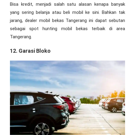
Bisa kredit, menjadi salah satu alasan kenapa banyak
yang sering belanja atau beli mobil ke sini. Bahkan tak
jarang,
dealer mobil bekas Tangerang
ini dapat sebutan
sebagai spot hunting mobil bekas terbaik di area
Tangerang.
12. Garasi Bloko