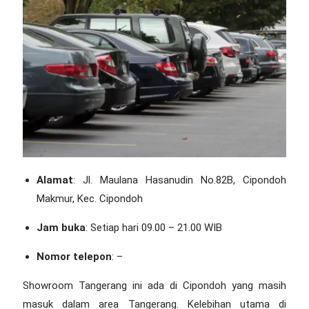
Alamat
: Jl. Maulana Hasanudin No.82B, Cipondoh
Makmur, Kec. Cipondoh
Jam buka
: Setiap hari 09.00 – 21.00 WIB
Nomor telepon
: –
Showroom Tangerang
ini ada di Cipondoh yang masih
masuk dalam area Tangerang. Kelebihan utama di