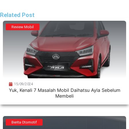
Related Post
Review Mobil
15/09/2024
Yuk, Kenali 7 Masalah Mobil Daihatsu Ayla Sebelum
Membeli
Berita Otomotif