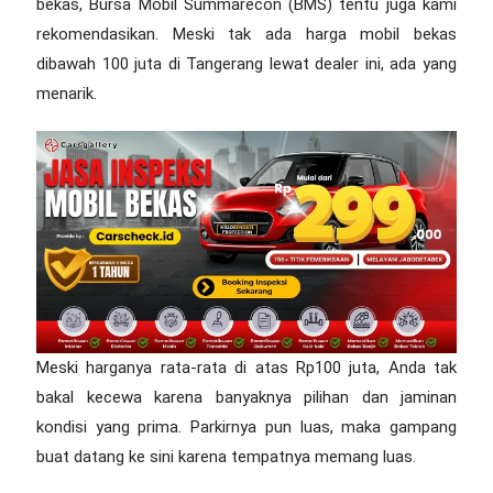
bekas, Bursa Mobil Summarecon (BMS) tentu juga kami
rekomendasikan. Meski tak ada
harga mobil bekas
dibawah 100 juta di Tangerang
lewat dealer ini, ada yang
menarik.
Meski harganya rata-rata di atas Rp100 juta, Anda tak
bakal kecewa karena banyaknya pilihan dan jaminan
kondisi yang prima. Parkirnya pun luas, maka gampang
buat datang ke sini karena tempatnya memang luas.