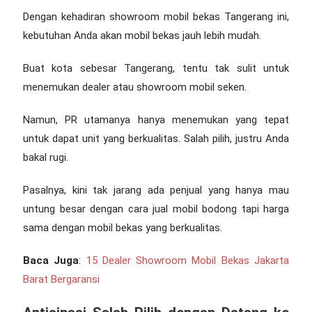
Dengan kehadiran
showroom mobil bekas Tangerang
ini,
kebutuhan Anda akan mobil bekas jauh lebih mudah.
Buat kota sebesar Tangerang, tentu tak sulit untuk
menemukan dealer atau showroom mobil seken.
Namun, PR utamanya hanya menemukan yang tepat
untuk dapat unit yang berkualitas. Salah pilih, justru Anda
bakal rugi.
Pasalnya, kini tak jarang ada penjual yang hanya mau
untung besar dengan cara jual mobil bodong tapi harga
sama dengan mobil bekas yang berkualitas.
Baca Juga
:
15 Dealer Showroom Mobil Bekas Jakarta
Barat Bergaransi