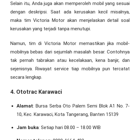
Selain itu, Anda juga akan memperoleh mobil yang sesuai
dengan deskripsi. Saat ada kerusakan kecil misalnya,
maka tim Victoria Motor akan menjelaskan detail soal
kerusakan yang terjadi tanpa menutupi.
Namun, tim di Victoria Motor memastikan jika mobil-
mobilnya bebas dari sejumlah masalah besar. Contohnya
tak pernah tabrakan atau kecelakaan, kena banjir, dan
sejenisnya. Riwayat service tiap mobilnya pun tercatat
secara lengkap.
4. Ototrac Karawaci
Alamat
: Bursa Serba Oto Palem Semi Blok A1 No. 7-
10, Kec. Karawaci, Kota Tangerang, Banten 15139
Jam buka
: Setiap hari 08.00 – 18.00 WIB