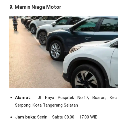
9. Mamin Niaga Motor
Alamat
: Jl. Raya Puspitek No.17, Buaran, Kec.
Serpong, Kota Tangerang Selatan
Jam buka
: Senin – Sabtu 08.00 – 17.00 WIB