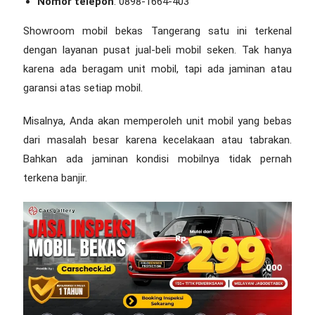
Nomor telepon
: 0898-1664-403
Showroom mobil bekas Tangerang
satu ini terkenal
dengan layanan pusat jual-beli mobil seken. Tak hanya
karena ada beragam unit mobil, tapi ada jaminan atau
garansi atas setiap mobil.
Misalnya, Anda akan memperoleh unit mobil yang bebas
dari masalah besar karena kecelakaan atau tabrakan.
Bahkan ada jaminan kondisi mobilnya tidak pernah
terkena banjir.