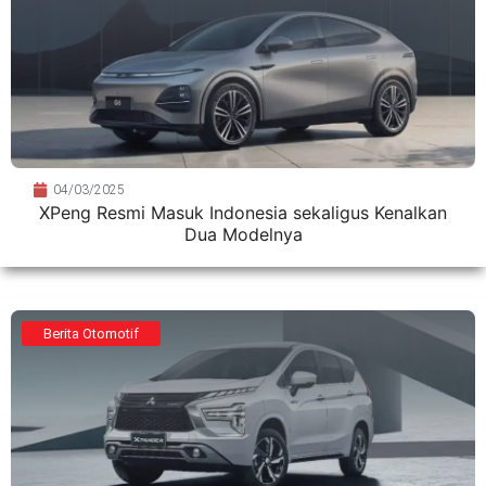
04/03/2025
XPeng Resmi Masuk Indonesia sekaligus Kenalkan
Dua Modelnya
Berita Otomotif