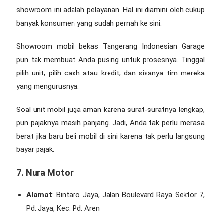
showroom ini adalah pelayanan. Hal ini diamini oleh cukup
banyak konsumen yang sudah pernah ke sini.
Showroom mobil bekas Tangerang
Indonesian Garage
pun tak membuat Anda pusing untuk prosesnya. Tinggal
pilih unit, pilih cash atau kredit, dan sisanya tim mereka
yang mengurusnya.
Soal unit mobil juga aman karena surat-suratnya lengkap,
pun pajaknya masih panjang. Jadi, Anda tak perlu merasa
berat jika baru beli mobil di sini karena tak perlu langsung
bayar pajak.
7. Nura Motor
Alamat
: Bintaro Jaya, Jalan Boulevard Raya Sektor 7,
Pd. Jaya, Kec. Pd. Aren