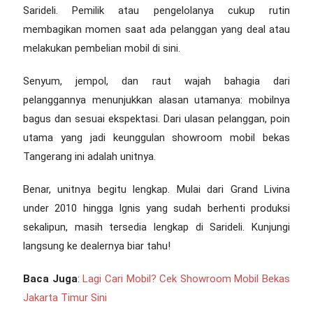
Sarideli. Pemilik atau pengelolanya cukup rutin
membagikan momen saat ada pelanggan yang deal atau
melakukan pembelian mobil di sini.
Senyum, jempol, dan raut wajah bahagia dari
pelanggannya menunjukkan alasan utamanya: mobilnya
bagus dan sesuai ekspektasi. Dari ulasan pelanggan, poin
utama yang jadi keunggulan
showroom mobil bekas
Tangerang
ini adalah unitnya.
Benar, unitnya begitu lengkap. Mulai dari Grand Livina
under 2010 hingga Ignis yang sudah berhenti produksi
sekalipun, masih tersedia lengkap di Sarideli. Kunjungi
langsung ke dealernya biar tahu!
Baca Juga
:
Lagi Cari Mobil? Cek Showroom Mobil Bekas
Jakarta Timur Sini