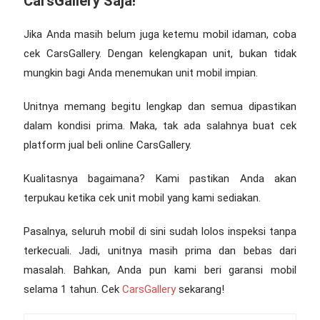
CarsGallery Saja!
Jika Anda masih belum juga ketemu mobil idaman, coba
cek CarsGallery. Dengan kelengkapan unit, bukan tidak
mungkin bagi Anda menemukan unit mobil impian.
Unitnya memang begitu lengkap dan semua dipastikan
dalam kondisi prima. Maka, tak ada salahnya buat cek
platform jual beli online CarsGallery.
Kualitasnya bagaimana? Kami pastikan Anda akan
terpukau ketika cek unit mobil yang kami sediakan.
Pasalnya, seluruh mobil di sini sudah lolos inspeksi tanpa
terkecuali. Jadi, unitnya masih prima dan bebas dari
masalah. Bahkan, Anda pun kami beri garansi mobil
selama 1 tahun. Cek
CarsGallery
sekarang!