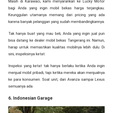
Masih di Karawaci, kami menyarankan ke Lucky Motor
bagi Anda yang ingin mobil bekas harga terjangkau.
Keunggulan utamanya memang dari pricing yang ada
karena banyak pelanggan yang sudah membandingkannya.
Tak hanya buat yang mau beli, Anda yang ingin jual pun
bisa datang ke
dealer mobil bekas Tangerang
ini. Namun,
harap untuk memastikan kualitas mobilnya lebih dulu. Di
sini, inspeksinya ketat.
Inspeksi yang ketat tak hanya berlaku ketika Anda ingin
menjual mobil pribadi, tapi ketika mereka akan menjualnya
ke para konsumen. Soal unit, dari Avanza sampai Lexus
semuanya ada.
6. Indonesian Garage