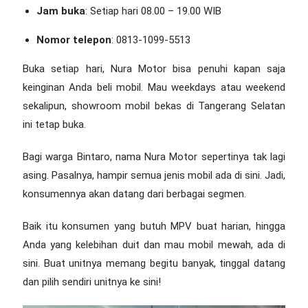
Jam buka
: Setiap hari 08.00 – 19.00 WIB
Nomor telepon
: 0813-1099-5513
Buka setiap hari, Nura Motor bisa penuhi kapan saja
keinginan Anda beli mobil. Mau weekdays atau weekend
sekalipun,
showroom mobil bekas di Tangerang Selatan
ini tetap buka.
Bagi warga Bintaro, nama Nura Motor sepertinya tak lagi
asing. Pasalnya, hampir semua jenis mobil ada di sini. Jadi,
konsumennya akan datang dari berbagai segmen.
Baik itu konsumen yang butuh MPV buat harian, hingga
Anda yang kelebihan duit dan mau mobil mewah, ada di
sini. Buat unitnya memang begitu banyak, tinggal datang
dan pilih sendiri unitnya ke sini!