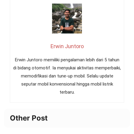
Erwin Juntoro
Erwin Juntoro memiliki pengalaman lebih dari 5 tahun
di bidang otomotif. Ia menyukai aktivitas memperbaiki,
memodifikasi dan tune-up mobil. Selalu update
seputar mobil konvensional hingga mobil listrik
terbaru.
Other Post