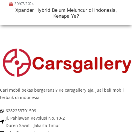
20/07/2024
Xpander Hybrid Belum Meluncur di Indonesia,
Kenapa Ya?
Cari mobil bekas bergaransi? Ke carsgallery aja, jual beli mobil
terbaik di indonesia
6282253701599
Jl. Pahlawan Revolusi No. 10-2
Duren Sawit - Jakarta Timur