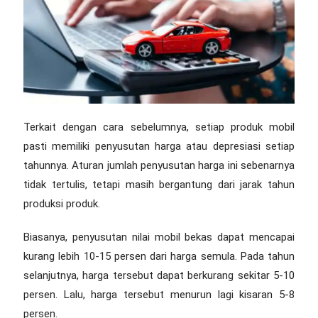
Terkait dengan cara sebelumnya, setiap produk mobil
pasti memiliki penyusutan harga atau depresiasi setiap
tahunnya. Aturan jumlah penyusutan harga ini sebenarnya
tidak tertulis, tetapi masih bergantung dari jarak tahun
produksi produk.
Biasanya, penyusutan nilai mobil bekas dapat mencapai
kurang lebih 10-15 persen dari harga semula. Pada tahun
selanjutnya, harga tersebut dapat berkurang sekitar 5-10
persen. Lalu, harga tersebut menurun lagi kisaran 5-8
persen.