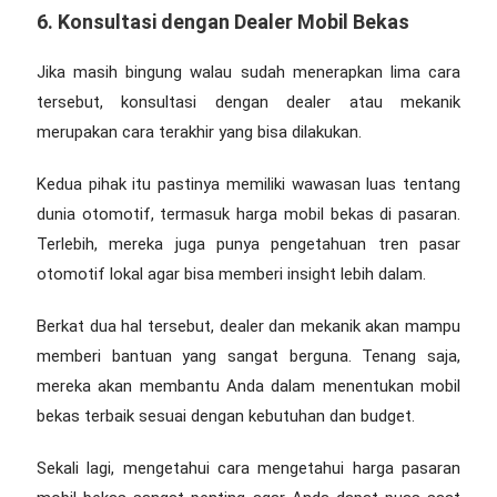
6. Konsultasi dengan Dealer Mobil Bekas
Jika masih bingung walau sudah menerapkan lima cara
tersebut, konsultasi dengan dealer atau mekanik
merupakan cara terakhir yang bisa dilakukan.
Kedua pihak itu pastinya memiliki wawasan luas tentang
dunia otomotif, termasuk harga mobil bekas di pasaran.
Terlebih, mereka juga punya pengetahuan tren pasar
otomotif lokal agar bisa memberi insight lebih dalam.
Berkat dua hal tersebut, dealer dan mekanik akan mampu
memberi bantuan yang sangat berguna. Tenang saja,
mereka akan membantu Anda dalam menentukan mobil
bekas terbaik sesuai dengan kebutuhan dan budget.
Sekali lagi, mengetahui
cara mengetahui harga pasaran