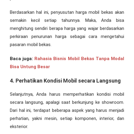
Berdasarkan hal ini, penyusutan harga mobil bekas akan
semakin kecil setiap tahunnya. Maka, Anda bisa
menghitung sendiri berapa harga yang wajar berdasarkan
perkiraan penurunan harga sebagai
cara mengetahui
pasaran mobil bekas
.
Baca juga:
Rahasia Bisnis Mobil Bekas Tanpa Modal
Bisa Untung Besar
4. Perhatikan Kondisi Mobil secara Langsung
Selanjutnya, Anda harus memperhatikan kondisi mobil
secara langsung, apalagi saat berkunjung ke showroom.
Dari hal ini, terdapat beberapa aspek yang harus menjadi
perhatian, yakni mesin, setiap komponen, interior, dan
eksterior.