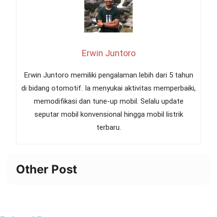
Erwin Juntoro
Erwin Juntoro memiliki pengalaman lebih dari 5 tahun
di bidang otomotif. Ia menyukai aktivitas memperbaiki,
memodifikasi dan tune-up mobil. Selalu update
seputar mobil konvensional hingga mobil listrik
terbaru.
Other Post