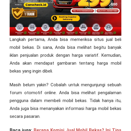
Langkah pertama, Anda bisa memeriksa situs jual beli
mobil bekas. Di sana, Anda bisa melihat begitu banyak
iklan penjualan produk dengan harga variatif. Kemudian,
Anda akan mendapat gambaran tentang harga mobil
bekas yang ingin dibeli.
Masih belum yakin? Cobalah untuk mengunjungi sebuah
forum otomotif online. Anda bisa melihat pengalaman
pengguna dalam membeli mobil bekas. Tidak hanya itu,
Anda juga bisa menanyakan informasi harga mobil bekas
secara pasaran.
Baca juga:
Berapa Komisi Jual Mobil Bekas? Ini Tips