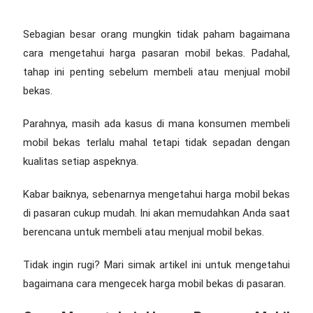
Sebagian besar orang mungkin tidak paham bagaimana
cara mengetahui harga pasaran mobil bekas
. Padahal,
tahap ini penting sebelum membeli atau menjual mobil
bekas.
Parahnya, masih ada kasus di mana konsumen membeli
mobil bekas terlalu mahal tetapi tidak sepadan dengan
kualitas setiap aspeknya.
Kabar baiknya, sebenarnya mengetahui harga mobil bekas
di pasaran cukup mudah. Ini akan memudahkan Anda saat
berencana untuk membeli atau menjual mobil bekas.
Tidak ingin rugi? Mari simak artikel ini untuk mengetahui
bagaimana cara mengecek harga mobil bekas di pasaran.