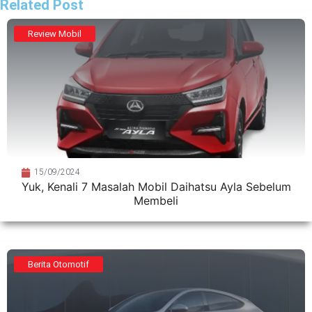
Related Post
Review Mobil
15/09/2024
Yuk, Kenali 7 Masalah Mobil Daihatsu Ayla Sebelum
Membeli
Berita Otomotif