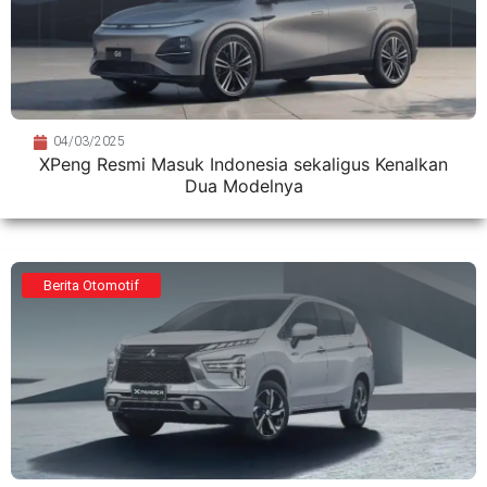
04/03/2025
XPeng Resmi Masuk Indonesia sekaligus Kenalkan
Dua Modelnya
Berita Otomotif