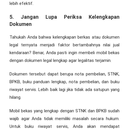
lebih efektif.
5. Jangan Lupa Periksa Kelengkapan
Dokumen
Tahukah Anda bahwa kelengkapan berkas atau dokumen
legal ternyata menjadi faktor bertambahnya nilai jual
kendaraan? Benar, Anda pasti ingin membeli mobil bekas
dengan dokumen legal lengkap agar legalitas terjamin.
Dokumen tersebut dapat berupa nota pembelian, STNK,
BPKB, buku panduan lengkap, nota pembelian, dan buku
riwayat servis. Lebih baik lagi jika tidak ada satupun yang
hilang.
Mobil bekas yang lengkap dengan STNK dan BPKB sudah
wajib agar Anda tidak memiliki masalah secara hukum.
Untuk buku riwayat servis, Anda akan mendapat