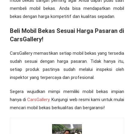
mobil bekas
sangat penting agar Anda dapat puas saat
membeli mobil bekas. Anda bisa mendapatkan mobil
bekas dengan harga kompetitif dan kualitas sepadan.
Beli Mobil Bekas Sesuai Harga Pasaran di
CarsGallery!
CarsGallery memastikan setiap mobil bekas yang tersedia
sudah sesuai dengan harga pasaran. Tidak hanya itu,
setiap produk pastinya sudah melalui inspeksi oleh
inspektor yang terpercaya dan profesional.
Segera wujudkan mimpi memiliki mobil bekas impian
hanya di
CarsGallery
. Kunjungi web resmi kami untuk mulai
mencari mobil bekas berkualitas dan bergaransi!