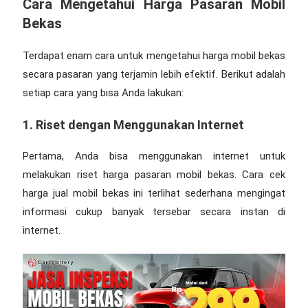
Cara Mengetahui Harga Pasaran Mobil
Bekas
Terdapat enam cara untuk mengetahui harga mobil bekas
secara pasaran yang terjamin lebih efektif. Berikut adalah
setiap cara yang bisa Anda lakukan:
1. Riset dengan Menggunakan Internet
Pertama, Anda bisa menggunakan internet untuk
melakukan riset harga pasaran mobil bekas. Cara cek
harga jual mobil bekas ini terlihat sederhana mengingat
informasi cukup banyak tersebar secara instan di
internet.