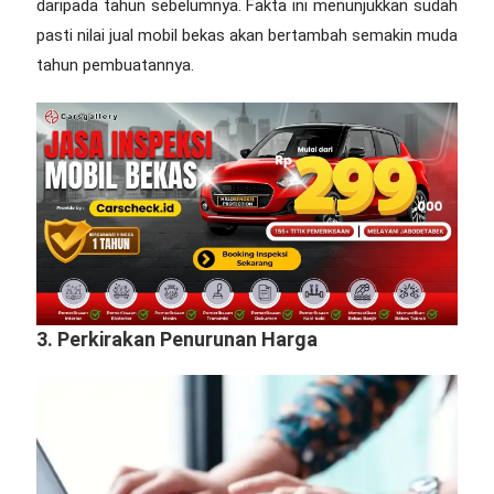
daripada tahun sebelumnya. Fakta ini menunjukkan sudah
pasti nilai jual mobil bekas akan bertambah semakin muda
tahun pembuatannya.
3. Perkirakan Penurunan Harga