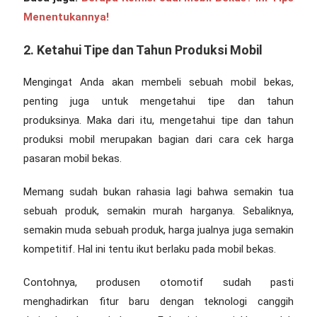
Menentukannya!
2. Ketahui Tipe dan Tahun Produksi Mobil
Mengingat Anda akan membeli sebuah mobil bekas,
penting juga untuk mengetahui tipe dan tahun
produksinya. Maka dari itu, mengetahui tipe dan tahun
produksi mobil merupakan bagian dari
cara cek harga
pasaran mobil bekas
.
Memang sudah bukan rahasia lagi bahwa semakin tua
sebuah produk, semakin murah harganya. Sebaliknya,
semakin muda sebuah produk, harga jualnya juga semakin
kompetitif. Hal ini tentu ikut berlaku pada mobil bekas.
Contohnya, produsen otomotif sudah pasti
menghadirkan fitur baru dengan teknologi canggih