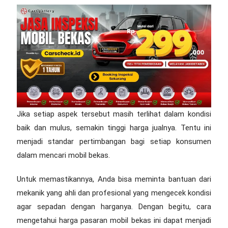
Jika setiap aspek tersebut masih terlihat dalam kondisi
baik dan mulus, semakin tinggi harga jualnya. Tentu ini
menjadi standar pertimbangan bagi setiap konsumen
dalam mencari mobil bekas.
Untuk memastikannya, Anda bisa meminta bantuan dari
mekanik yang ahli dan profesional yang mengecek kondisi
agar sepadan dengan harganya. Dengan begitu,
cara
mengetahui harga pasaran mobil bekas
ini dapat menjadi