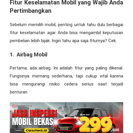
Fitur Keselamatan Mobil yang Wajib Anda
Pertimbangkan
Sebelum memilih mobil, penting untuk tahu dulu berbagai
fitur keselamatan agar Anda bisa mengambil keputusan
pembelian lebih bijak. Ingin tahu apa saja fiturnya? Cek:
1. Airbag Mobil
Pertama, ada airbag. Ini adalah fitur yang paling dikenal.
Fungsinya memang sederhana, tapi cukup vital karena
bisa mengurangi risiko cedera serius saat terjadi
benturan.