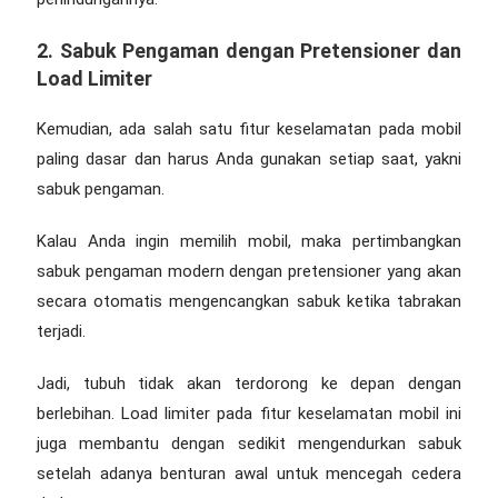
2. Sabuk Pengaman dengan Pretensioner dan
Load Limiter
Kemudian, ada salah satu
fitur keselamatan pada mobil
paling dasar dan harus Anda gunakan setiap saat, yakni
sabuk pengaman.
Kalau Anda ingin memilih mobil, maka pertimbangkan
sabuk pengaman modern dengan pretensioner yang akan
secara otomatis mengencangkan sabuk ketika tabrakan
terjadi.
Jadi, tubuh tidak akan terdorong ke depan dengan
berlebihan. Load limiter pada
fitur keselamatan mobil
ini
juga membantu dengan sedikit mengendurkan sabuk
setelah adanya benturan awal untuk mencegah cedera