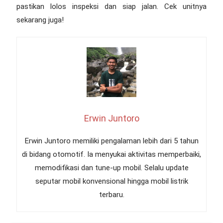
pastikan lolos inspeksi dan siap jalan. Cek unitnya
sekarang juga!
Erwin Juntoro
Erwin Juntoro memiliki pengalaman lebih dari 5 tahun
di bidang otomotif. Ia menyukai aktivitas memperbaiki,
memodifikasi dan tune-up mobil. Selalu update
seputar mobil konvensional hingga mobil listrik
terbaru.