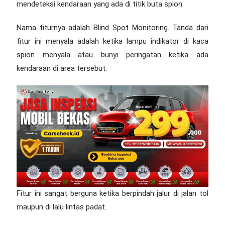
mendeteksi kendaraan yang ada di titik buta spion.
Nama fiturnya adalah Blind Spot Monitoring. Tanda dari
fitur ini menyala adalah ketika lampu indikator di kaca
spion menyala atau bunyi peringatan ketika ada
kendaraan di area tersebut.
Fitur ini sangat berguna ketika berpindah jalur di jalan tol
maupun di lalu lintas padat.