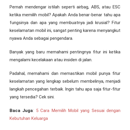
Pernah mendengar istilah seperti airbag, ABS, atau ESC
ketika memilih mobil? Apakah Anda benar-benar tahu apa
fungsinya dan apa yang membuatnya jadi krusial?
Fitur
keselamatan mobil
ini, sangat penting karena menyangkut
nyawa Anda sebagai pengendara.
Banyak yang baru memahami pentingnya fitur ini ketika
mengalami kecelakaan atau insiden di jalan.
Padahal, memahami dan memastikan mobil punya
fitur
keselamatan
yang lengkap sebelum membelinya, menjadi
langkah pencegahan terbaik. Ingin tahu apa saja fitur-fitur
yang tersedia? Cek sini.
Baca Juga
:
5 Cara Memilih Mobil yang Sesuai dengan
Kebutuhan Keluarga