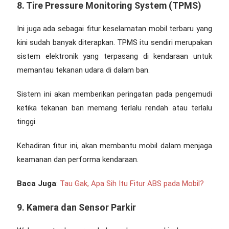
8. Tire Pressure Monitoring System (TPMS)
Ini juga ada sebagai
fitur keselamatan mobil terbaru
yang
kini sudah banyak diterapkan. TPMS itu sendiri merupakan
sistem elektronik yang terpasang di kendaraan untuk
memantau tekanan udara di dalam ban.
Sistem ini akan memberikan peringatan pada pengemudi
ketika tekanan ban memang terlalu rendah atau terlalu
tinggi.
Kehadiran fitur ini, akan membantu mobil dalam menjaga
keamanan dan performa kendaraan.
Baca Juga
:
Tau Gak, Apa Sih Itu Fitur ABS pada Mobil?
9. Kamera dan Sensor Parkir