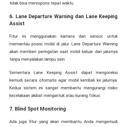
tidak bisa merespons tepat waktu.
6. Lane Departure Warning dan Lane Keeping
Assist
Fitur ini menggunakan kamera dan sensor untuk
memantau posisi mobil di jalur. Lane Departure Warning
akan memberi peringatan saat mobil keluar dari jalurnya
tanpa menyalakan lampu sein.
Sementara Lane Keeping Assist dapat mengoreksi
kemudi secara otomatis agar mobil kembali ke jalurnya.
Kedua sistem ini sangat membantu mengurangi risiko
kecelakaan akibat mengantuk atau kurang fokus.
7. Blind Spot Monitoring
Ada juga fitur yang akan membantu Anda mengemudi