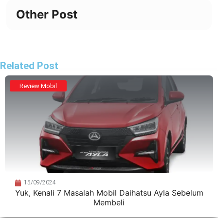
Other Post
Related Post
Review Mobil
15/09/2024
Yuk, Kenali 7 Masalah Mobil Daihatsu Ayla Sebelum
Membeli