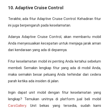
10. Adaptive Cruise Control
Terakhir, ada fitur Adaptive Cruise Control. Kehadiran fitur
ini juga berpengaruh pada keselamatan.
Adanya Adaptive Cruise Control, akan membantu mobil
Anda menyesuaikan kecepatan untuk menjaga jarak aman
dari kendaraan yang ada di depannya.
Fitur keselamatan mobil
ini penting Anda ketahui sebelum
membeli. Semakin lengkap fitur yang ada di mobil Anda,
maka semakin besar peluang Anda terhindar dari cedera
parah ketika ada insiden di jalan.
Ingin dapat unit mobil dengan fitur keselamatan yang
lengkap? Temukan unitnya di platform jual beli mobil
CarsGallery
. Unit bekas yang tersedia, sudah kami