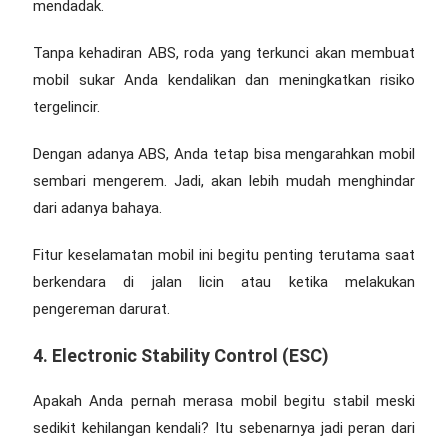
mendadak.
Tanpa kehadiran ABS, roda yang terkunci akan membuat
mobil sukar Anda kendalikan dan meningkatkan risiko
tergelincir.
Dengan adanya ABS, Anda tetap bisa mengarahkan mobil
sembari mengerem. Jadi, akan lebih mudah menghindar
dari adanya bahaya.
Fitur keselamatan mobil
ini begitu penting terutama saat
berkendara di jalan licin atau ketika melakukan
pengereman darurat.
4. Electronic Stability Control (ESC)
Apakah Anda pernah merasa mobil begitu stabil meski
sedikit kehilangan kendali? Itu sebenarnya jadi peran dari