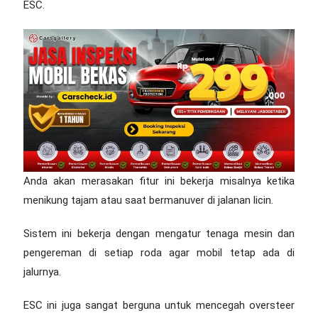
ESC.
Anda akan merasakan fitur ini bekerja misalnya ketika
menikung tajam atau saat bermanuver di jalanan licin.
Sistem ini bekerja dengan mengatur tenaga mesin dan
pengereman di setiap roda agar mobil tetap ada di
jalurnya.
ESC ini juga sangat berguna untuk mencegah oversteer