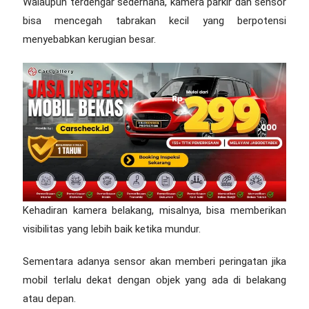
Walaupun terdengar sederhana, kamera parkir dan sensor
bisa mencegah tabrakan kecil yang berpotensi
menyebabkan kerugian besar.
Kehadiran kamera belakang, misalnya, bisa memberikan
visibilitas yang lebih baik ketika mundur.
Sementara adanya sensor akan memberi peringatan jika
mobil terlalu dekat dengan objek yang ada di belakang
atau depan.