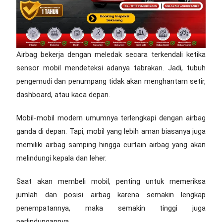
Airbag bekerja dengan meledak secara terkendali ketika
sensor mobil mendeteksi adanya tabrakan. Jadi, tubuh
pengemudi dan penumpang tidak akan menghantam setir,
dashboard, atau kaca depan.
Mobil-mobil modern umumnya terlengkapi dengan airbag
ganda di depan. Tapi, mobil yang lebih aman biasanya juga
memiliki airbag samping hingga curtain airbag yang akan
melindungi kepala dan leher.
Saat akan membeli mobil, penting untuk memeriksa
jumlah dan posisi airbag karena semakin lengkap
penempatannya, maka semakin tinggi juga
perlindungannya.