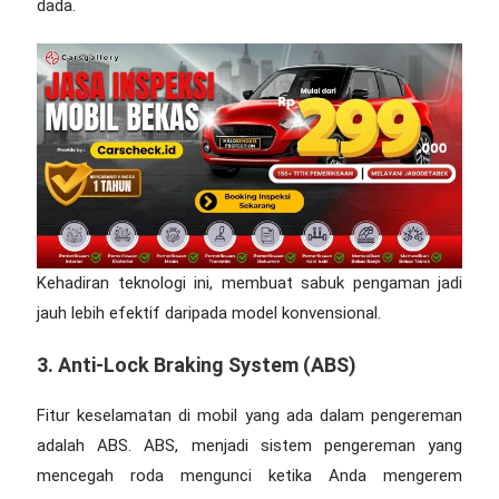
dada.
Kehadiran teknologi ini, membuat sabuk pengaman jadi
jauh lebih efektif daripada model konvensional.
3. Anti-Lock Braking System (ABS)
Fitur keselamatan di mobil
yang ada dalam pengereman
adalah ABS. ABS, menjadi sistem pengereman yang
mencegah roda mengunci ketika Anda mengerem