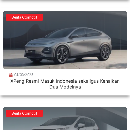
Berita Otomotif
04/03/2025
XPeng Resmi Masuk Indonesia sekaligus Kenalkan
Dua Modelnya
Berita Otomotif